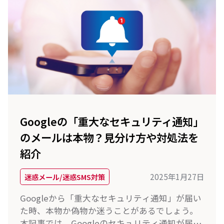
Googleの「重大なセキュリティ通知」
のメールは本物？見分け方や対処法を
紹介
2025年1月27日
迷惑メール/迷惑SMS対策
Googleから「重大なセキュリティ通知」が届い
た時、本物か偽物か迷うことがあるでしょう。
本記事では、Googleのセキュリティ通知が届く