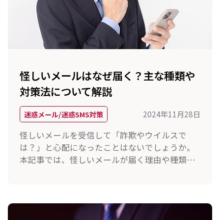
怪しいメールはなぜ届く？主な種類や
対策法について解説
2024年11月28日
迷惑メール/迷惑SMS対策
怪しいメールを受信して「詐欺やウイルスで
は？」と心配になったことはないでしょうか。
本記事では、怪しいメールが届く理由や種類、
対策法について詳しく解説します。迷惑メール
にお悩みの方は、ぜひ参考にしてください。