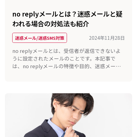
no replyメールとは？迷惑メールと疑
われる場合の対処法も紹介
2024年11月28日
迷惑メール/迷惑SMS対策
no replyメールとは、受信者が返信できないよ
うに設定されたメールのことです。本記事で
は、no replyメールの特徴や目的、迷惑メール
かどうか見分けるポイントや迷惑メールの受信
リスクを低減させる対処法を解説します。