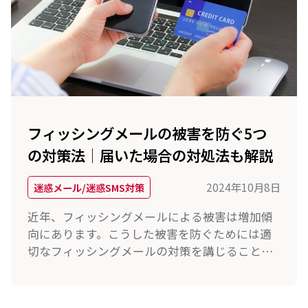
フィッシングメールの被害を防ぐ5つ
の対策法│届いた場合の対処法も解説
2024年10月8日
迷惑メール/迷惑SMS対策
近年、フィッシングメールによる被害は増加傾
向にあります。こうした被害を防ぐためには適
切なフィッシングメールの対策を講じることが
大切です。今回は、フィッシングメールの概要
や手口、対策法について解説します。