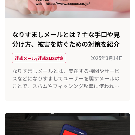
なりすましメールとは？主な手口や見
分け方、被害を防ぐための対策を紹介
2025年3月14日
迷惑メール/迷惑SMS対策
なりすましメールとは、実在する機関やサービ
スなどになりすましてユーザーを騙すメールの
ことで、スパムやフィッシング攻撃に使われる
手法です。本記事では、なりすましメールの主
な手口や見分け方、被害を防ぐ対策法を紹介し
ます。