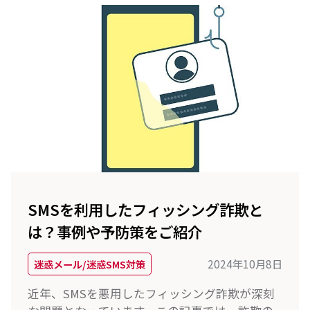
SMSを利用したフィッシング詐欺と
は？事例や予防策をご紹介
2024年10月8日
迷惑メール/迷惑SMS対策
近年、SMSを悪用したフィッシング詐欺が深刻