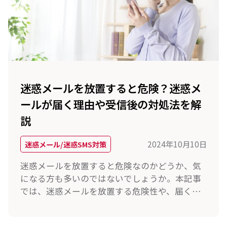
迷惑メールを放置すると危険？迷惑メ
ールが届く理由や受信後の対処法を解
説
2024年10月10日
迷惑メール/迷惑SMS対策
迷惑メールを放置すると危険なのかどうか、気
になる方も多いのではないでしょうか。本記事
では、迷惑メールを放置する危険性や、届く理
由について解説します。迷惑メールによるリス
クを減らす方法も解説するため、ぜひ参考にし