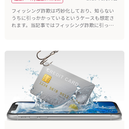
フィッシング詐欺は巧妙化しており、知らない
うちに引っかかっているというケースも想定さ
れます。当記事ではフィッシング詐欺に引っか
かった場合に想定される被害内容や引っかかっ
た場合の対処法を解説しています。