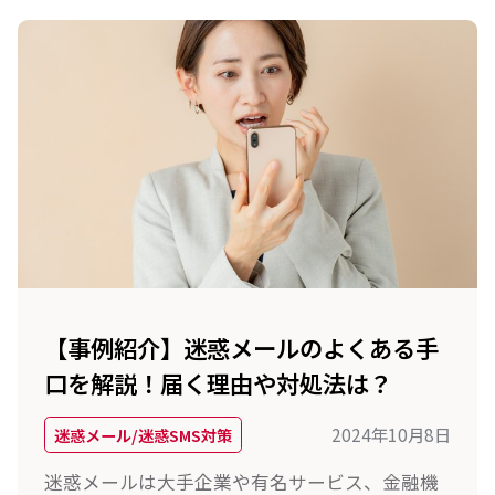
てください。
【事例紹介】迷惑メールのよくある手
口を解説！届く理由や対処法は？
2024年10月8日
迷惑メール/迷惑SMS対策
迷惑メールは大手企業や有名サービス、金融機