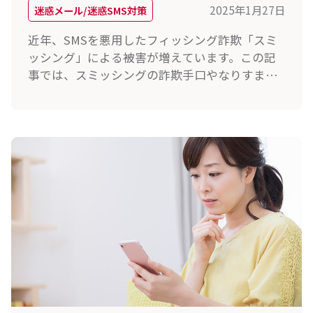
2025年1月27日
迷惑メール/迷惑SMS対策
近年、SMSを悪用したフィッシング詐欺「スミ
ッシング」による被害が増えています。この記
事では、スミッシングの詐欺手口やなりすまし
事例、被害に遭わないための方法について解説
します。