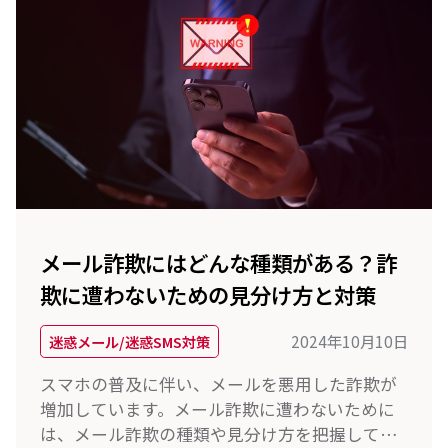
メール詐欺にはどんな種類がある？詐
欺に遭わないための見分け方と対策
2024年10月10日
迷惑メール/迷惑SMS対策
スマホの普及に伴い、メールを悪用した詐欺が
増加しています。メール詐欺に遭わないために
は、メール詐欺の種類や見分け方を把握してお