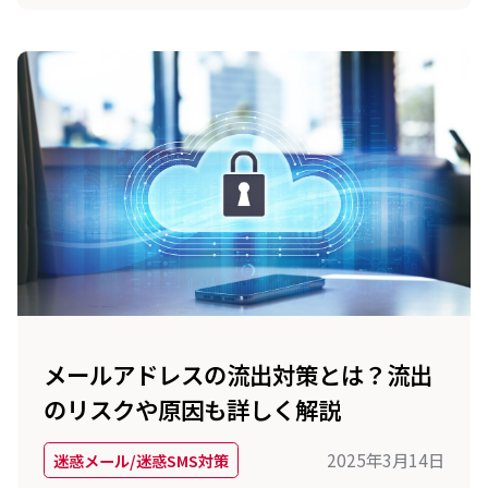
らす対策を紹介します。
メールアドレスの流出対策とは？流出
のリスクや原因も詳しく解説
2025年3月14日
迷惑メール/迷惑SMS対策