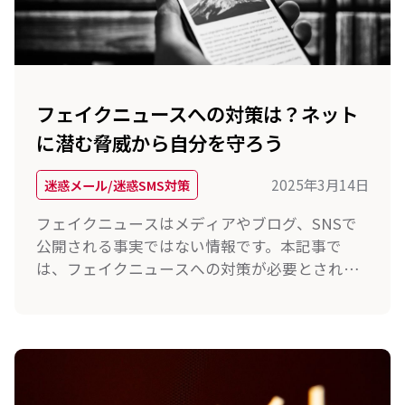
フェイクニュースへの対策は？ネット
に潜む脅威から自分を守ろう
2025年3月14日
迷惑メール/迷惑SMS対策
フェイクニュースはメディアやブログ、SNSで
公開される事実ではない情報です。本記事で
は、フェイクニュースへの対策が必要とされる
理由やフェイクニュースによって引き起こされ
るリスク、騙されない対策を解説します。