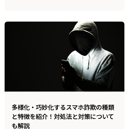
くことが大切です。今回は、メール詐欺の種類
や見分け方、対策方法について解説します。
多様化・巧妙化するスマホ詐欺の種類
と特徴を紹介！対処法と対策について
も解説