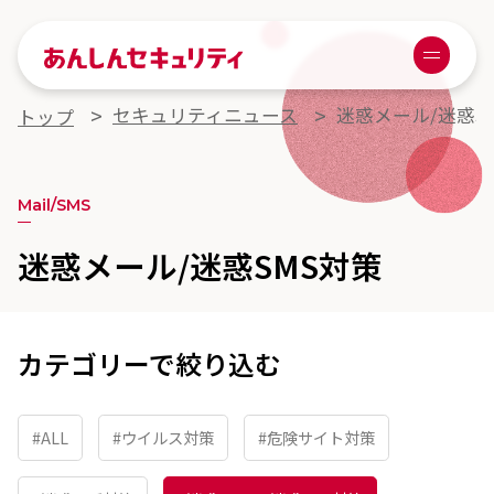
あんしんセキュリティ
Menu
セキュリティニュース
迷惑メール/迷惑S
トップ
Mail/SMS
迷惑メール/迷惑SMS対策
カテゴリーで絞り込む
#ALL
#ウイルス対策
#危険サイト対策