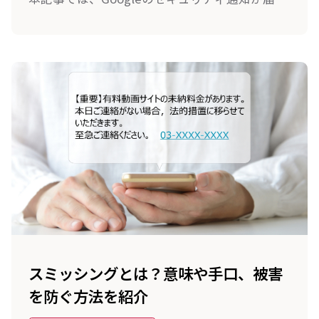
理由や本物の見分け方、本物の通知が届いた場
合の対処法を紹介します。
スミッシングとは？意味や手口、被害
を防ぐ方法を紹介