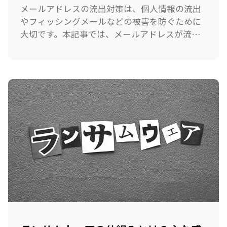
メールアドレスの流出対策は、個人情報の流出
やフィッシングメールなどの被害を防ぐために
大切です。本記事では、メールアドレスが流出
するリスクや主な原因、流出リスクを低減する
対策を紹介します。