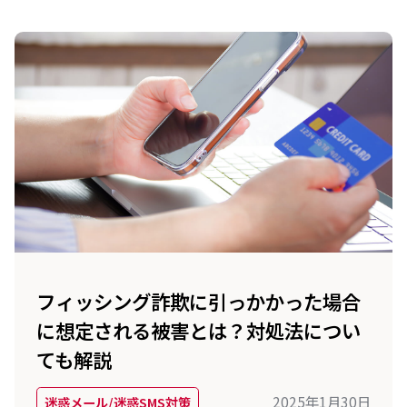
フィッシング詐欺に引っかかった場合
に想定される被害とは？対処法につい
ても解説
2025年1月30日
迷惑メール/迷惑SMS対策