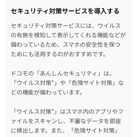
セキュリティ対策サービスを導入する
セキュリティ対策サービスには、ウイルス
の有無を検知して表示してくれる機能などが
備わっているため、スマホの安全性を保つ
ためにも活用するのがおすすめです。
ドコモの「あんしんセキュリティ」は、
「ウイルス対策*」や「危険サイト対策」な
どの機能が備わっています。
「ウイルス対策*」はスマホ内のアプリやフ
ァイルをスキャンし、不審なデータを即座
に検出します。また、「危険サイト対策」