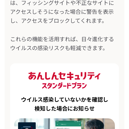
は、フィッシングサイトや不正なサイトに
アクセスしそうになった場合に警告を表示
し、アクセスをブロックしてくれます。
これらの機能を活用すれば、日々進化する
ウイルスの感染リスクも軽減できます。
ウイルス感染していないかを確認し
検知した場合にお知らせ