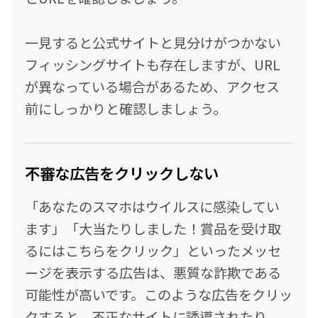
一見すると公式サイトと見分けがつかない
フィッシングサイトも存在しますが、URL
が異なっている場合があるため、アクセス
前にしっかりと確認しましょう。
不審な広告をクリックしない
「あなたのスマホはウイルスに感染してい
ます」「大当たりしました！賞品を受け取
るにはこちらをクリック」といったメッセ
ージを表示する広告は、悪質な詐欺である
可能性が高いです。このような広告をクリッ
クすると、不正なサイトに誘導されたり、