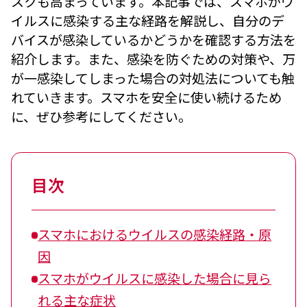
スクも高まっています。本記事では、スマホがウ
イルスに感染する主な経路を解説し、自分のデ
バイスが感染しているかどうかを確認する方法を
紹介します。また、感染を防ぐための対策や、万
が一感染してしまった場合の対処法についても触
れていきます。スマホを安全に使い続けるため
に、ぜひ参考にしてください。
目次
スマホにおけるウイルスの感染経路・原
因
スマホがウイルスに感染した場合に見ら
れる主な症状