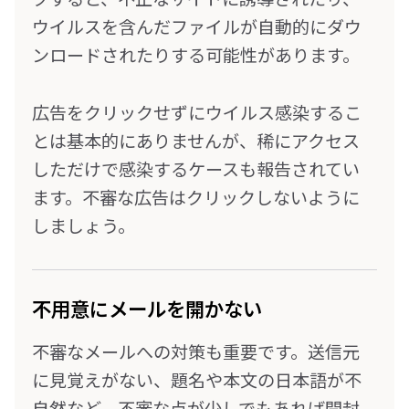
ウイルスを含んだファイルが自動的にダウ
ンロードされたりする可能性があります。
広告をクリックせずにウイルス感染するこ
とは基本的にありませんが、稀にアクセス
しただけで感染するケースも報告されてい
ます。不審な広告はクリックしないように
しましょう。
不用意にメールを開かない
不審なメールへの対策も重要です。送信元
に見覚えがない、題名や本文の日本語が不
自然など、不審な点が少しでもあれば開封