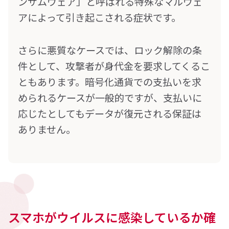
ンサムウェア」と呼ばれる特殊なマルウェ
アによって引き起こされる症状です。
さらに悪質なケースでは、ロック解除の条
件として、攻撃者が身代金を要求してくるこ
ともあります。暗号化通貨での支払いを求
められるケースが一般的ですが、支払いに
応じたとしてもデータが復元される保証は
ありません。
スマホがウイルスに感染しているか確