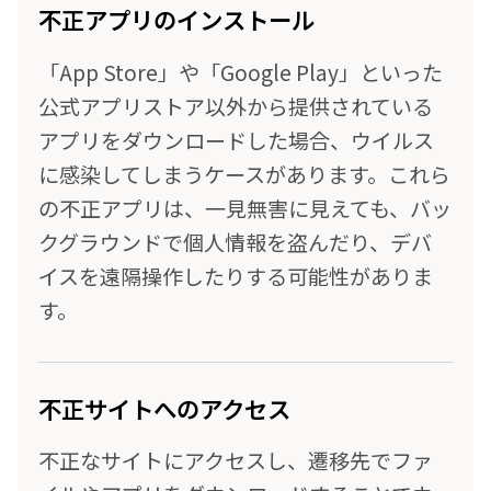
不正アプリのインストール
「App Store」や「Google Play」といった
公式アプリストア以外から提供されている
アプリをダウンロードした場合、ウイルス
に感染してしまうケースがあります。これら
の不正アプリは、一見無害に見えても、バッ
クグラウンドで個人情報を盗んだり、デバ
イスを遠隔操作したりする可能性がありま
す。
不正サイトへのアクセス
不正なサイトにアクセスし、遷移先でファ