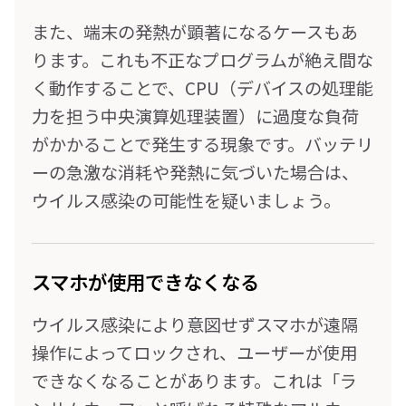
また、端末の発熱が顕著になるケースもあ
ります。これも不正なプログラムが絶え間な
く動作することで、CPU（デバイスの処理能
力を担う中央演算処理装置）に過度な負荷
がかかることで発生する現象です。バッテリ
ーの急激な消耗や発熱に気づいた場合は、
ウイルス感染の可能性を疑いましょう。
スマホが使用できなくなる
ウイルス感染により意図せずスマホが遠隔
操作によってロックされ、ユーザーが使用
できなくなることがあります。これは「ラ