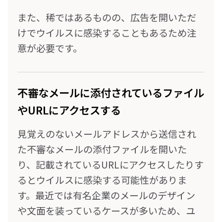
また、稀ではあるものの、広告を開いただ
けでウイルスに感染することもあるため注
意が必要です。
不審なメールに添付されているファイル
やURLにアクセスする
見覚えのないメールアドレスから送信され
た不審なメールの添付ファイルを開いた
り、記載されているURLにアクセスしたりす
るとウイルスに感染する可能性がありま
す。最近では有名企業のメールのデザイン
や文面を装っているケースが多いため、ユ