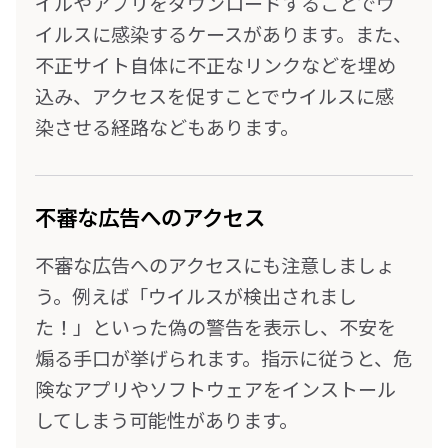
イルやアプリをダウンロードすることでウ
イルスに感染するケースがあります。また、
不正サイト自体に不正なリンクなどを埋め
込み、アクセスを促すことでウイルスに感
染させる経路などもあります。
不審な広告へのアクセス
不審な広告へのアクセスにも注意しましょ
う。例えば「ウイルスが検出されまし
た！」といった偽の警告を表示し、不安を
煽る手口が挙げられます。指示に従うと、危
険なアプリやソフトウェアをインストール
してしまう可能性があります。