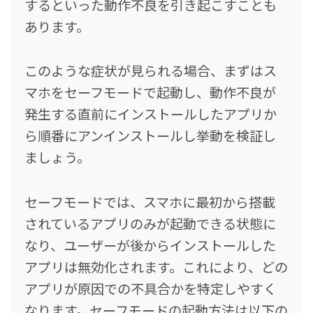
するといった動作不良を引き起こすことも
あります。
このような症状が見られる場合、まずはス
マホをセーフモードで起動し、動作不良が
発生する直前にインストールしたアプリか
ら順番にアンインストールし挙動を検証し
ましょう。
セーフモードでは、スマホに最初から搭載
されているアプリのみが起動できる状態に
なり、ユーザーが後からインストールした
アプリは無効化されます。これにより、どの
アプリが原因での不具合かを特定しやすく
なります。セーフモードの起動方法は以下の