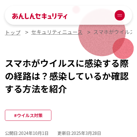
あんしんセキュリティ
Menu
セキュリティニュース
スマホがウイルス
トップ
スマホがウイルスに感染する際
の経路は？感染しているか確認
する方法を紹介
#ウイルス対策
公開日:
2024年10月1日
更新日:
2025年3月28日