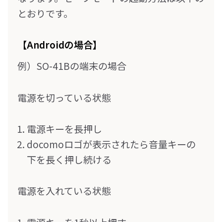
とおりです。
【Androidの場合】
例）SO-41Bの端末の場合
電源を切っている状態
電源キーを長押し
docomoロゴが表示されたら音量キーの
下を長く押し続ける
電源を入れている状態