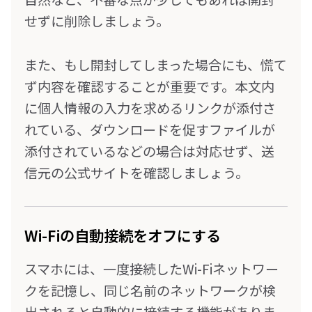
せずに削除しましょう。
また、もし開封してしまった場合にも、慌て
ず内容を確認することが重要です。本文内
に個人情報の入力を求めるリンクが添付さ
れている、ダウンロードを促すファイルが
添付されているなどの場合は対応せず、送
信元の公式サイトを確認しましょう。
Wi-Fiの自動接続をオフにする
スマホには、一度接続したWi-Fiネットワー
クを記憶し、同じ名前のネットワークが検
出されると自動的に接続する機能がありま