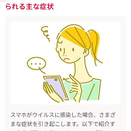
られる主な症状
スマホがウイルスに感染した場合、さまざ
まな症状を引き起こします。以下で紹介す