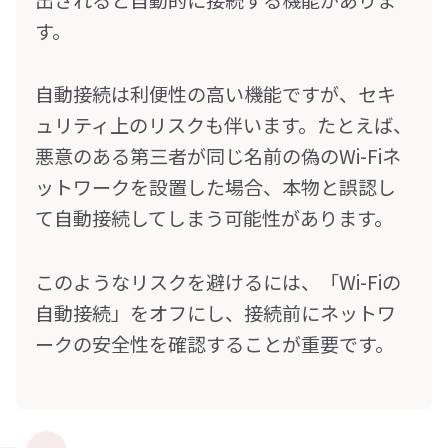
す。
自動接続は利便性の高い機能ですが、セキ
ュリティ上のリスクも伴います。たとえば、
悪意のある第三者が同じ名前の偽のWi-Fiネ
ットワークを設置した場合、本物と誤認し
て自動接続してしまう可能性があります。
このようなリスクを避けるには、「Wi-Fiの
自動接続」をオフにし、接続前にネットワ
ークの安全性を確認することが重要です。