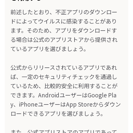
前述したとおり、不正アプリのダウンロー
ドによってウイルスに感染することがあり
ます。そのため、アプリをダウンロードす
る場合は公式のアプリストアから提供され
ているアプリを選びましょう。
公式からリリースされているアプリであれ
ば、一定のセキュリティチェックを通過し
ているため、比較的安全に利用することが
できます。AndroidユーザーはGoogle Pla
y、iPhoneユーザーはApp Storeからダウン
ロードできるアプリを選びましょう。
また、公式アプリストアのアプリであって