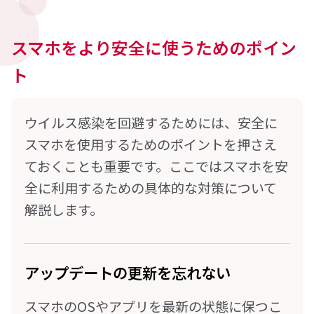
スマホをより安全に使うためのポイン
ト
ウイルス感染を回避するためには、安全に
スマホを使用するためのポイントを押さえ
ておくことも重要です。ここではスマホを安
全に利用するための具体的な対策について
解説します。
アップデートの更新を忘れない
スマホのOSやアプリを最新の状態に保つこ