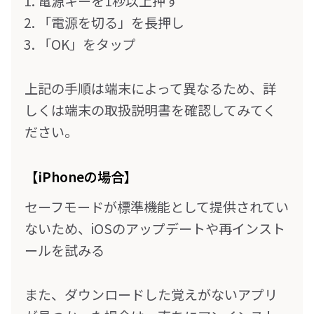
電源キーを1秒以上押す
「電源を切る」を長押し
「OK」をタップ
上記の手順は端末によって異なるため、詳
しくは端末の取扱説明書を確認してみてく
ださい。
【iPhoneの場合】
セーフモードが標準機能として提供されてい
ないため、iOSのアップデートや再インスト
ールを試みる
また、ダウンロードした覚えがないアプリ