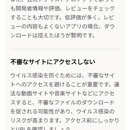
も開発者情報や評価、レビューをチェック
することも大切です。低評価が多く、レビ
ューの内容もよくないアプリの場合、ダウ
ンロードは控えたほうが賢明です。
不審なサイトにアクセスしない
ウイルス感染を防ぐためには、不審なサイ
トへのアクセスを避けることが重要です。違
法な動画サイトや音楽サイトなどにアクセ
スすると、不審なファイルのダウンロード
を促される可能性があり、ウイルス感染の
リスクが高まります。アクセス前にしっかり
とURLを確認しましょう。