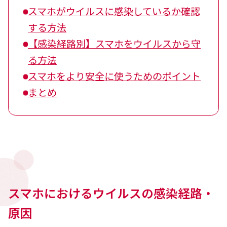
スマホがウイルスに感染しているか確認
する方法
【感染経路別】スマホをウイルスから守
る方法
スマホをより安全に使うためのポイント
まとめ
スマホにおけるウイルスの感染経路・
原因