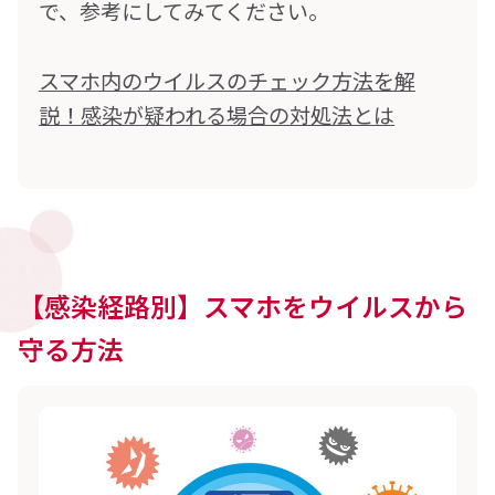
で、参考にしてみてください。
スマホ内のウイルスのチェック方法を解
説！感染が疑われる場合の対処法とは
【感染経路別】スマホをウイルスから
守る方法