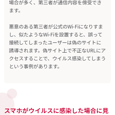
場合が多く、第三者が通信内容を傍受でき
ます。
悪意のある第三者が公式のWi-Fiになりすま
し、似たようなWi-Fiを設置すると、誤って
接続してしまったユーザーは偽のサイトに
誘導されます。偽サイト上で不正なURLにア
クセスすることで、ウイルス感染してしまう
という事例があります。
スマホがウイルスに感染した場合に見