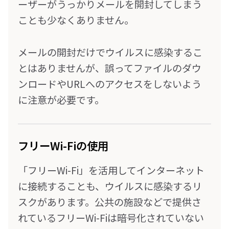
ーザーがうっかりメールを開封してしまう
ことも少なくありません。
メールの開封だけでウイルスに感染するこ
とはありませんが、誤ってファイルのダウ
ンロードやURLへのアクセスをしないよう
に注意が必要です。
フリーWi-Fiの使用
「フリーWi-Fi」を活用してインターネット
に接続することも、ウイルスに感染するリ
スクがあります。公共の施設などで提供さ
れているフリーWi-Fiは暗号化されていない