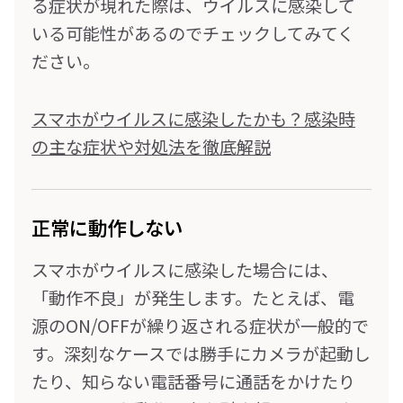
る症状が現れた際は、ウイルスに感染して
いる可能性があるのでチェックしてみてく
ださい。
スマホがウイルスに感染したかも？感染時
の主な症状や対処法を徹底解説
正常に動作しない
スマホがウイルスに感染した場合には、
「動作不良」が発生します。たとえば、電
源のON/OFFが繰り返される症状が一般的で
す。深刻なケースでは勝手にカメラが起動し
たり、知らない電話番号に通話をかけたり