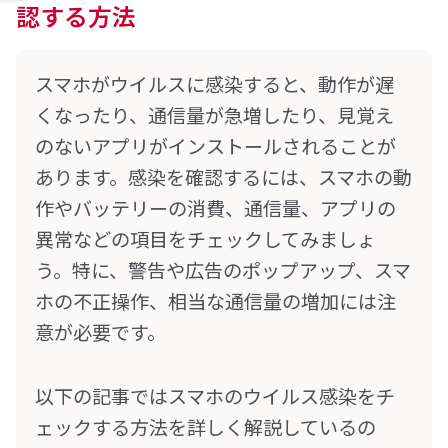
認する方法
スマホがウイルスに感染すると、動作が遅
くなったり、通信量が急増したり、見覚え
のないアプリがインストールされることが
あります。感染を確認するには、スマホの動
作やバッテリーの消費、通信量、アプリの
異常などの項目をチェックしてみましょ
う。特に、警告や広告のポップアップ、スマ
ホの不正操作、相当な通信量の増加には注
意が必要です。
以下の記事ではスマホのウイルス感染をチ
ェックする方法を詳しく解説しているの