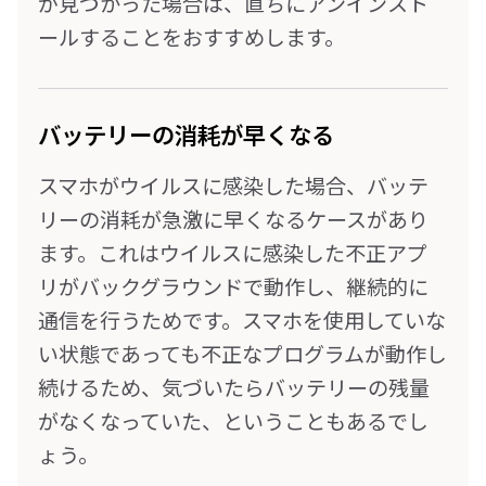
が見つかった場合は、直ちにアンインスト
ールすることをおすすめします。
バッテリーの消耗が早くなる
スマホがウイルスに感染した場合、バッテ
リーの消耗が急激に早くなるケースがあり
ます。これはウイルスに感染した不正アプ
リがバックグラウンドで動作し、継続的に
通信を行うためです。スマホを使用していな
い状態であっても不正なプログラムが動作し
続けるため、気づいたらバッテリーの残量
がなくなっていた、ということもあるでし
ょう。