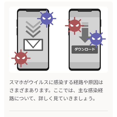
スマホがウイルスに感染する経路や原因は
さまざまあります。ここでは、主な感染経
路について、詳しく見ていきましょう。