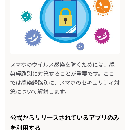
スマホのウイルス感染を防ぐためには、感
染経路別に対策することが重要です。ここ
では感染経路別に、スマホのセキュリティ対
策について解説します。
公式からリリースされているアプリのみ
を利用する