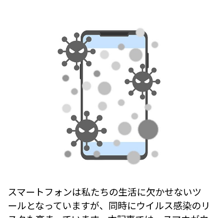
スマートフォンは私たちの生活に欠かせないツ
ールとなっていますが、同時にウイルス感染のリ