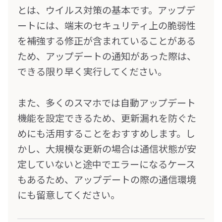
とは、ウイルス対策の基本です。アップデ
ートには、端末のセキュリティ上の脆弱性
を補強する修正が含まれていることがある
ため、アップデートの通知があった際は、
できる限り早く実行してください。
また、多くのスマホでは自動アップデート
機能を設定できるため、更新漏れを防ぐた
めにも活用することをおすすめします。し
かし、大規模な更新の場合は通信状態が安
定していないと途中でエラーになるケース
もあるため、アップデートの際の通信環境
にも留意してください。