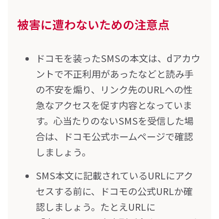
被害に遭わないための注意点
ドコモを装ったSMSの本文は、dアカウ
ントで不正利用があったなどと読み手
の不安を煽り、リンク先のURLへの性
急なアクセスを促す内容となっていま
す。心当たりのないSMSを受信した場
合は、ドコモ公式ホームページで確認
しましょう。
SMS本文に記載されているURLにアク
セスする前に、ドコモの公式URLか確
認しましょう。たとえURLに