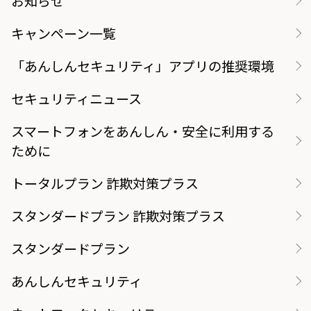
お知らせ
キャンペーン一覧
「あんしんセキュリティ」アプリの推奨環境
セキュリティニュース
スマートフォンをあんしん・安全に利用する
ために
トータルプラン 詐欺対策プラス
スタンダードプラン 詐欺対策プラス
スタンダードプラン
あんしんセキュリティ