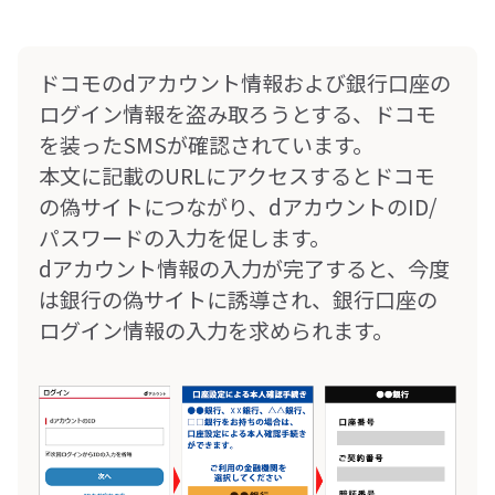
ドコモのdアカウント情報および銀行口座の
ログイン情報を盗み取ろうとする、ドコモ
を装ったSMSが確認されています。
本文に記載のURLにアクセスするとドコモ
の偽サイトにつながり、dアカウントのID/
パスワードの入力を促します。
dアカウント情報の入力が完了すると、今度
は銀行の偽サイトに誘導され、銀行口座の
ログイン情報の入力を求められます。