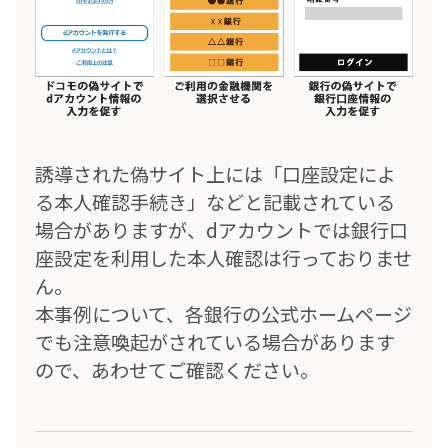
誘導された偽サイト上には「口座設定によ
る本人確認手続き」などと記載されている
場合がありますが、dアカウントでは銀行口
座設定を利用した本人確認は行っておりませ
ん。
本事例について、各銀行の公式ホームページ
でも注意喚起がされている場合があります
ので、あわせてご確認ください。