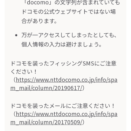
「docomo」の文字列が含まれていても
ドコモの公式ウェブサイトではない場
合があります。
万が一アクセスしてしまったとしても、
個人情報の入力は避けましょう。
ドコモを装ったフィッシングSMSにご注意
ください！
（
https://www.nttdocomo.co.jp/info/spa
m_mail/column/20190617/
）
ドコモを装ったメールにご注意ください！
（
https://www.nttdocomo.co.jp/info/spa
m_mail/column/20170509/
）