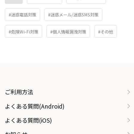
#迷惑電話対策
#迷惑メール/迷惑SMS対策
#危険Wi-Fi対策
#個人情報漏洩対策
#その他
ご利用方法
よくある質問(Android)
よくある質問(iOS)