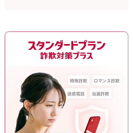
スタンダードプラン 詐欺