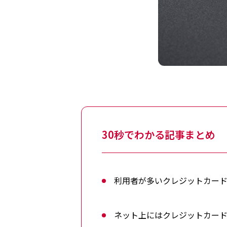
30秒でわかる記事まとめ
利用者が多いクレジットカード
ネット上にはクレジットカー