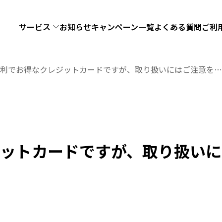
サービス
お知らせ
キャンペーン一覧
よくある質問
ご利
利でお得なクレジットカードですが、取り扱いにはご注意を…
ットカードですが、取り扱いに