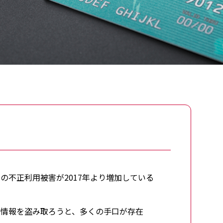
の不正利用被害が2017年より増加している
ド情報を盗み取ろうと、多くの手口が存在