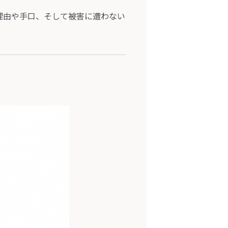
理由や手口、そして被害に遭わない