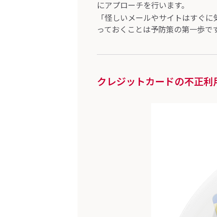
にアプローチを行います。
「怪しいメールやサイトはすぐに
っておくことは予防策の第一歩で
クレジットカードの不正利