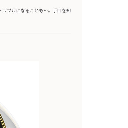
トラブルになることも…。手口を知