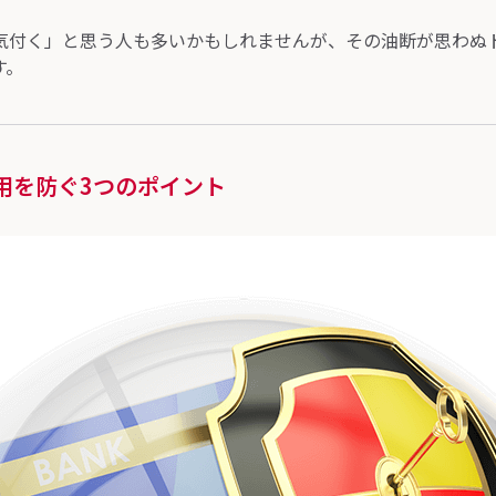
気付く」と思う人も多いかもしれませんが、その油断が思わぬ
す。
用を防ぐ3つのポイント