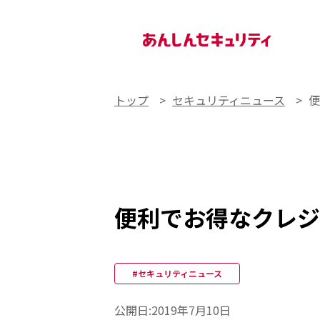
あんしんセキュリティ
トップ
セキュリティニュース
便
便利でお得なクレジ
#セキュリティニュース
公開日:
2019年7月10日