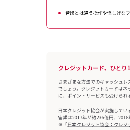
普段とは違う操作や怪しげな
クレジットカード、ひとり1
さまざまな方法でのキャッシュレ
でしょう。クレジットカードはネ
に、ポイントサービスも受けられ
日本クレジット協会が実施してい
害額は2017年が約236億円、20
※「
日本クレジット協会：クレジ