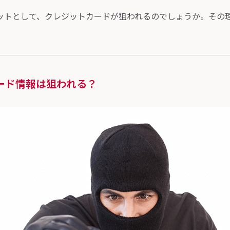
ットとして、クレジットカードが狙われるのでしょうか。その
。
ード情報は狙われる？