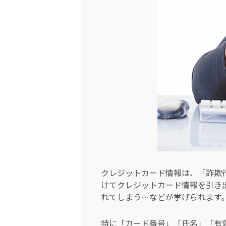
クレジットカード情報は、「詐欺
けてクレジットカード情報を引き
れてしまう…などが挙げられます
特に「カード番号」「氏名」「有