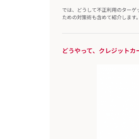
では、どうして不正利用のターゲ
ための対策術も含めて紹介します
どうやって、クレジットカ