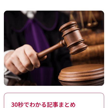
30秒でわかる記事まとめ