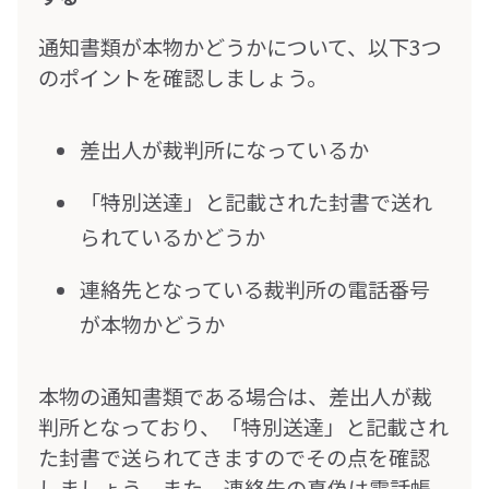
通知書類が本物かどうかについて、以下3つ
のポイントを確認しましょう。
差出人が裁判所になっているか
「特別送達」と記載された封書で送れ
られているかどうか
連絡先となっている裁判所の電話番号
が本物かどうか
本物の通知書類である場合は、差出人が裁
判所となっており、「特別送達」と記載され
た封書で送られてきますのでその点を確認
しましょう。また、連絡先の真偽は電話帳