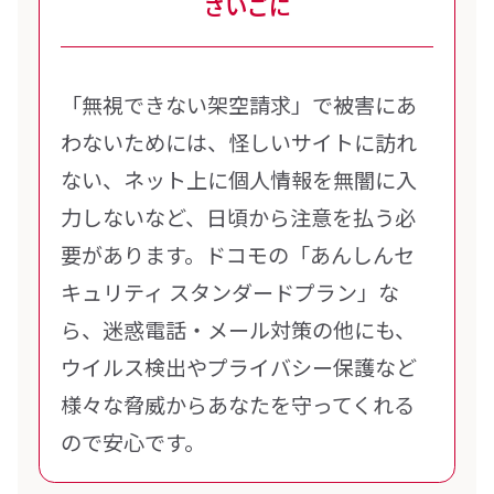
さいごに
「無視できない架空請求」で被害にあ
わないためには、怪しいサイトに訪れ
ない、ネット上に個人情報を無闇に入
力しないなど、日頃から注意を払う必
要があります。ドコモの「あんしんセ
キュリティ スタンダードプラン」な
ら、迷惑電話・メール対策の他にも、
ウイルス検出やプライバシー保護など
様々な脅威からあなたを守ってくれる
ので安心です。