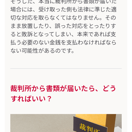
そうした、本当に裁判所から書類が届いた
場合には、受け取った側も法律に準じた適
切な対応を取らなくてはなりません。その
まま放置したり、誤った対応をとったりす
ると敗訴となってしまい、本来であれば支
払う必要のない金銭を支払わなければなら
ない可能性があるのです。
裁判所から書類が届いたら、どう
すればいい？