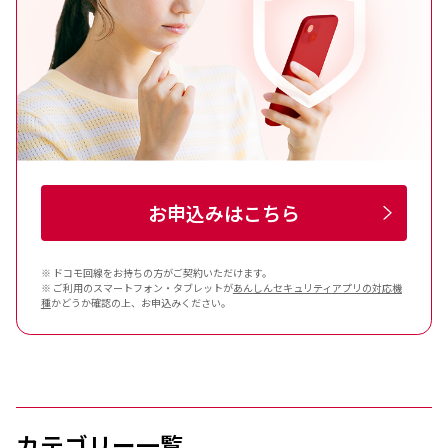
お申込みはこちら
※ ドコモ回線をお持ちの方がご契約いただけます。
※ ご利用のスマートフォン・タブレットが
あんしんセキュリティ
アプリの対応機
種
かどうか確認の上、お申込みください。
カテゴリー一覧