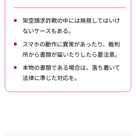
架空請求詐欺の中には無視してはいけ
ないケースもある。
スマホの動作に異常があったり、裁判
所から書類が届いたりしたら要注意。
本物の書類である場合は、落ち着いて
法律に準じた対応を。