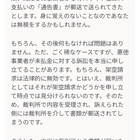
支払いの「通告書」が郵送で送られてきた
とします。身に覚えのないことなのであなた
は無視をするかもしれません。
もちろん、その後何もなければ問題はあり
ません。ただ、ごく稀なケースですが、悪徳
事業者が未払金に対する訴訟を本当に申し
立てることがあります。もちろん、架空請
求は法律的に無効です。とはいえ、裁判所
としてはそれが架空請求かどうかを申し立
て時点では見分けられないのです。そのた
め、裁判所で内容を受理され、訴えられた
側には裁判所を介して書類が郵送されてし
まうのです。