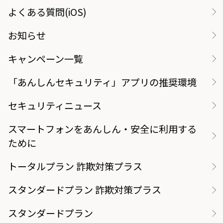
よくある質問(iOS)
お知らせ
キャンペーン一覧
「あんしんセキュリティ」アプリの推奨環境
セキュリティニュース
スマートフォンをあんしん・安全に利用する
ために
トータルプラン 詐欺対策プラス
スタンダードプラン 詐欺対策プラス
スタンダードプラン