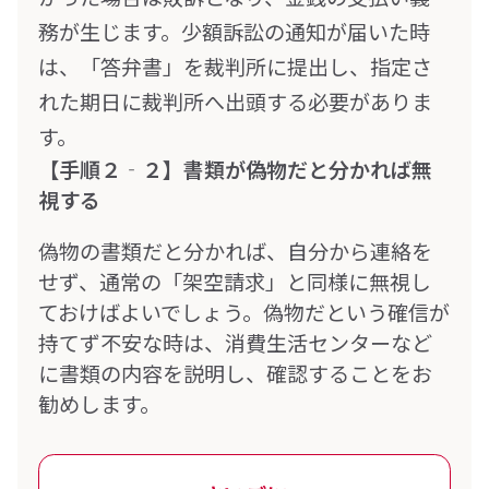
務が生じます。少額訴訟の通知が届いた時
は、「答弁書」を裁判所に提出し、指定さ
れた期日に裁判所へ出頭する必要がありま
す。
【手順２‐２】書類が偽物だと分かれば無
視する
偽物の書類だと分かれば、自分から連絡を
せず、通常の「架空請求」と同様に無視し
ておけばよいでしょう。偽物だという確信が
持てず不安な時は、消費生活センターなど
に書類の内容を説明し、確認することをお
勧めします。