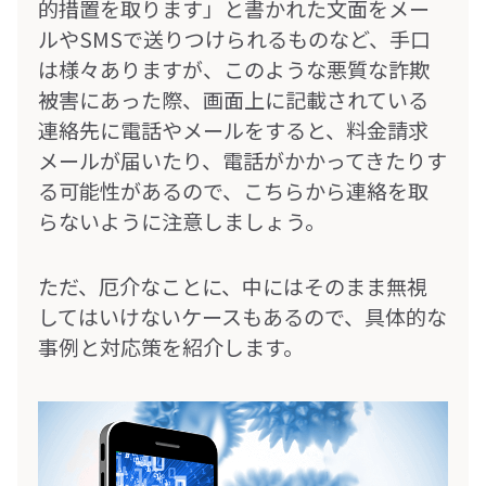
的措置を取ります」と書かれた文面をメー
ルやSMSで送りつけられるものなど、手口
は様々ありますが、このような悪質な詐欺
被害にあった際、画面上に記載されている
連絡先に電話やメールをすると、料金請求
メールが届いたり、電話がかかってきたりす
る可能性があるので、こちらから連絡を取
らないように注意しましょう。
ただ、厄介なことに、中にはそのまま無視
してはいけないケースもあるので、具体的な
事例と対応策を紹介します。