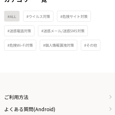
#ALL
#ウイルス対策
#危険サイト対策
#迷惑電話対策
#迷惑メール/迷惑SMS対策
#危険Wi-Fi対策
#個人情報漏洩対策
#その他
ご利用方法
よくある質問(Android)