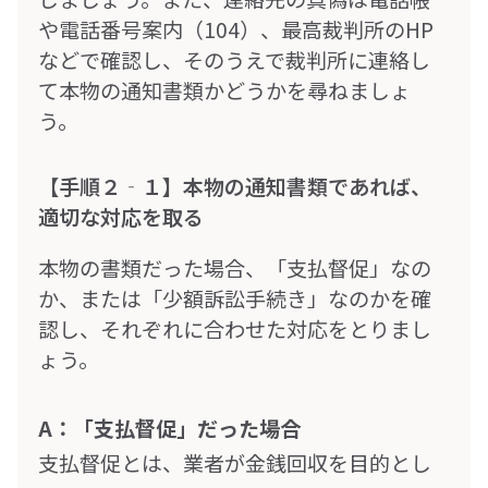
や電話番号案内（104）、最高裁判所のHP
などで確認し、そのうえで裁判所に連絡し
て本物の通知書類かどうかを尋ねましょ
う。
【手順２‐１】本物の通知書類であれば、
適切な対応を取る
本物の書類だった場合、「支払督促」なの
か、または「少額訴訟手続き」なのかを確
認し、それぞれに合わせた対応をとりまし
ょう。
A：「支払督促」だった場合
支払督促とは、業者が金銭回収を目的とし