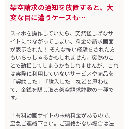
架空請求の通知を放置すると、大
変な目に遭うケースも…
スマホを操作していたら、突然怪しげなサ
イトにつながってしまい、料金の請求画面
が表示された！ そんな怖い経験をされた方
もいらっしゃるかもしれません。突然のこ
とで動揺してしまうかもしれませんが、これ
は実際に利用していないサービスや商品を
「契約した」「購入した」などと思わせ
て、金銭を騙し取る架空請求詐欺の一種で
す。
「有料動画サイトの未納料金があるので、
至急ご連絡下さい。ご連絡がない場合は法