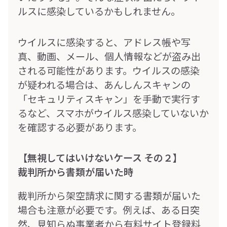
ルスに感染しているかもしれません。
ウイルスに感染すると、アドレス帳や写
真、動画、メール、個人情報などが盗み出
される可能性があります。ウイルスの感染
が疑われる場合は、あんしんスキャンの
「セキュリティスキャン」を手動で実行す
るなど、スマホがウイルス感染していないか
を確認する必要があります。
【無視してはいけないケース その２】
裁判所から書類が届いた時
裁判所から架空請求に関する書類が届いた
場合も注意が必要です。例えば、ある日突
然、見知らぬ事業者から有料サイト登録料