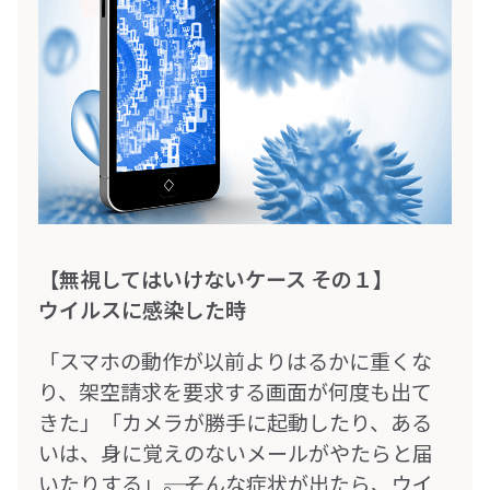
【無視してはいけないケース その１】
ウイルスに感染した時
「スマホの動作が以前よりはるかに重くな
り、架空請求を要求する画面が何度も出て
きた」「カメラが勝手に起動したり、ある
いは、身に覚えのないメールがやたらと届
いたりする」――。そんな症状が出たら、ウイ