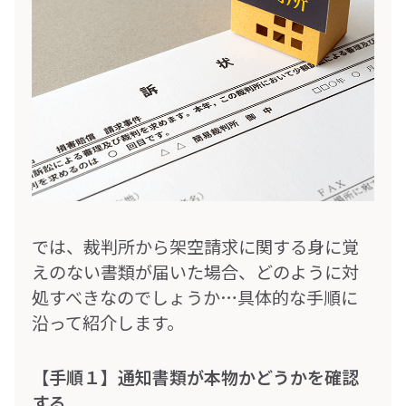
では、裁判所から架空請求に関する身に覚
えのない書類が届いた場合、どのように対
処すべきなのでしょうか…具体的な手順に
沿って紹介します。
【手順１】通知書類が本物かどうかを確認
する