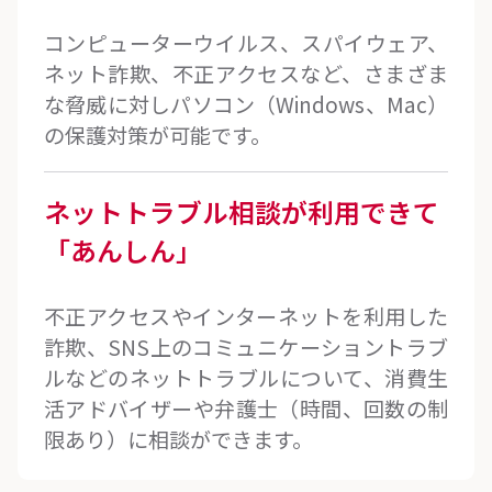
コンピューターウイルス、スパイウェア、
ネット詐欺、不正アクセスなど、さまざま
な脅威に対しパソコン（Windows、Mac）
の保護対策が可能です。
ネットトラブル相談が
利用できて
「あんしん」
不正アクセスやインターネットを利用した
詐欺、SNS上のコミュニケーショントラブ
ルなどのネットトラブルについて、消費生
活アドバイザーや弁護士（時間、回数の制
限あり）に相談ができます。