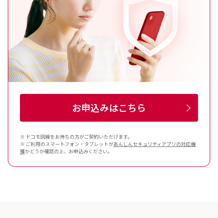
お申込みはこちら
※ ドコモ回線をお持ちの方がご契約いただけます。
※ ご利用のスマートフォン・タブレットが
あんしんセキュリティ
アプリの対応機
種
かどうか確認の上、お申込みください。