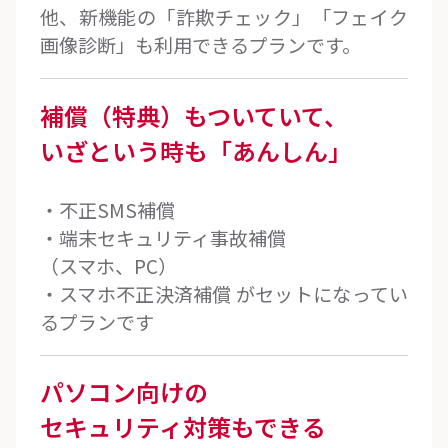
他、新機能の「詐欺チェック」「フェイク
画像診断」も利用できるプランです。
補償（特典）も
ついていて、
いざという時も
「あんしん」
・不正SMS補償
・端末セキュリティ事故補償
（スマホ、PC）
・スマホ不正決済補償 がセットになってい
るプランです
パソコン向けの
セキュリティ対策もできる