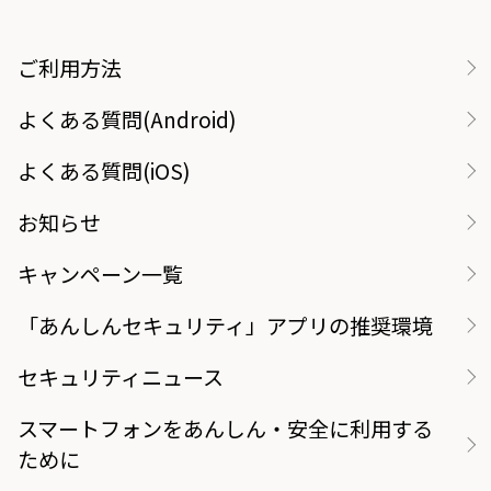
ご利用方法
よくある質問(Android)
よくある質問(iOS)
お知らせ
キャンペーン一覧
「あんしんセキュリティ」アプリの推奨環境
セキュリティニュース
スマートフォンをあんしん・安全に利用する
ために