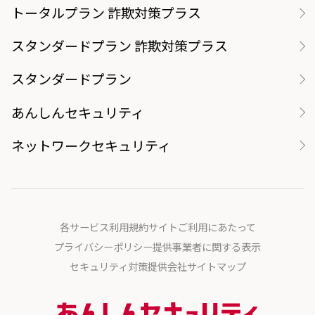
トータルプラン 詐欺対策プラス
スタンダードプラン 詐欺対策プラス
スタンダードプラン
あんしんセキュリティ
ネットワークセキュリティ
各サービス利用規約
サイトご利用にあたって
プライバシーポリシー
提供事業者に関する表示
セキュリティ対策提供会社
サイトマップ