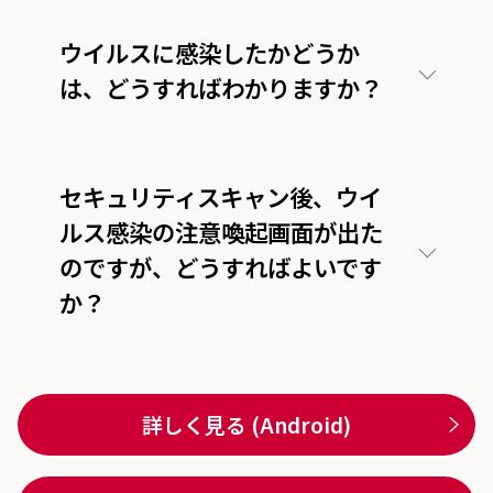
ウイルスに感染したかどうか
は、どうすればわかりますか？
セキュリティスキャン後、ウイ
ルス感染の注意喚起画面が出た
のですが、どうすればよいです
か？
詳しく見る (Android)