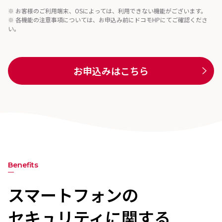
※ お客様のご利用端末、OSによっては、利用できない機能がございます。
※ 各機能の注意事項については、お申込み前にドコモHPにてご確認くださ
い。
お申込みはこちら
Benefits
スマートフォンの
セキュリティに関する