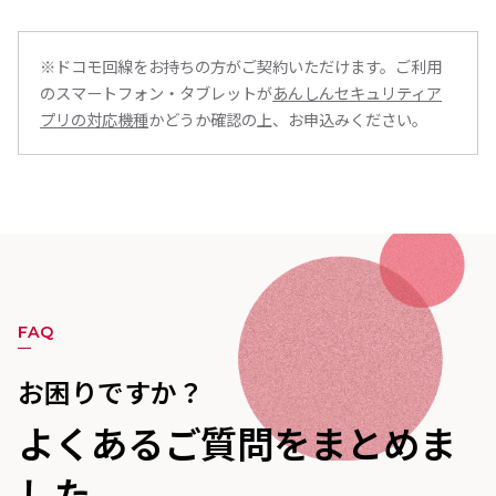
※ドコモ回線をお持ちの方がご契約いただけます。ご利用
のスマートフォン・タブレットが
あんしんセキュリティア
プリの対応機種
かどうか確認の上、お申込みください。
FAQ
お困りですか？
よくある
ご質問を
まとめま
した