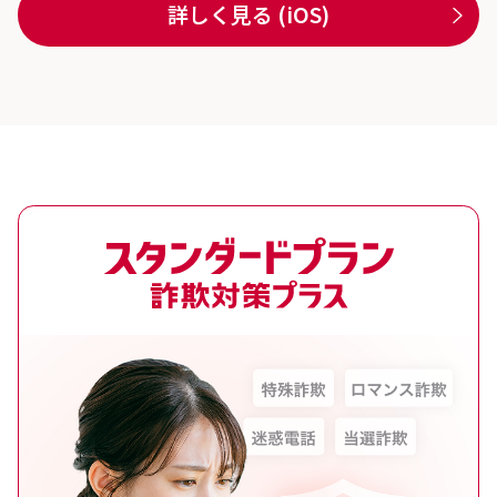
詳しく見る (iOS)
スタンダードプラン 詐欺