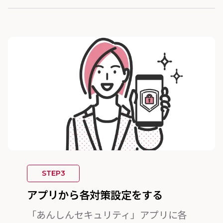
STEP3
アプリから各対策設定をする
「あんしんセキュリティ」アプリに各