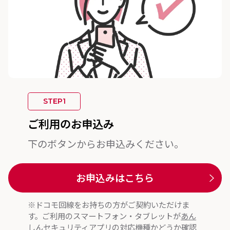
STEP1
ご利用のお申込み
下のボタンからお申込みください。
お申込みはこちら
※ドコモ回線をお持ちの方がご契約いただけま
す。ご利用のスマートフォン・タブレットが
あん
しんセキュリティアプリの対応機種
かどうか確認