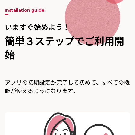
Installation guide
いますぐ始めよう！
簡単３ステップでご利用開
始
アプリの初期設定が完了して初めて、すべての機
能が使えるようになります。