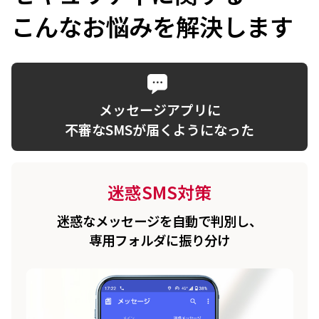
こんなお悩みを解決します
メッセージアプリに
不審なSMSが届くようになった
迷惑SMS対策
迷惑なメッセージを自動で判別し、
専用フォルダに振り分け