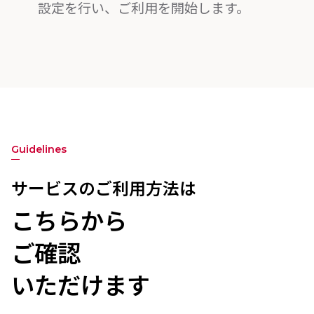
設定を行い、ご利用を開始します。
Guidelines
サービスのご利用方法は
こちらから
ご確認
いただけます