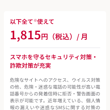
以下全て
使えて
※
1,815
円（税込）/ 月
スマホを守る
セキュリティ対策・
詐欺対策が充実
危険なサイトへのアクセス、ウイルス対策
の他、危険・迷惑な電話の可能性が高い電
話番号からの発着信時に拒否・警告画面の
表示が可能です。近年増えている、個人情
報の漏えいや迷惑なSMSに関する対策の