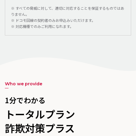
※ すべての脅威に対して、適切に対応することを保証するものではあ
りません。
※ ドコモ回線の契約者のみお申込みいただけます。
※ 対応機種でのみご利用になれます。
Who we provide
1分でわかる
トータルプラン
詐欺対策プラス