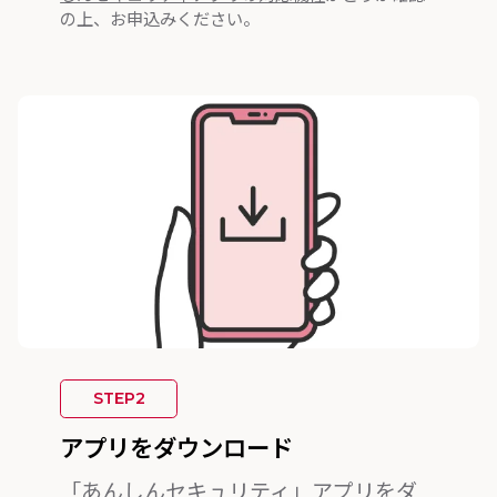
の上、お申込みください。
STEP2
アプリをダウンロード
「あんしんセキュリティ」アプリをダ