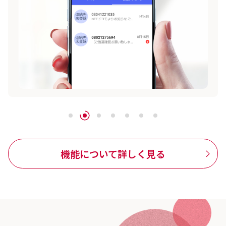
機能について詳しく見る