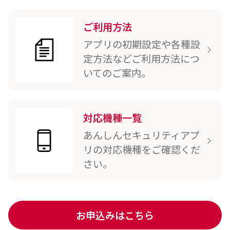
ご利用方法
アプリの初期設定や各種設
定方法などご利用方法につ
いてのご案内。
対応機種一覧
あんしんセキュリティアプ
リの対応機種をご確認くだ
さい。
お申込みはこちら