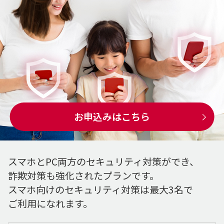
お申込みはこちら
スマホとPC両方のセキュリティ対策ができ、
詐欺対策も強化されたプランです。
スマホ向けのセキュリティ対策は最大3名で
ご利用になれます。