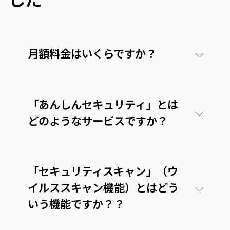
月額料金はいくらですか？
「あんしんセキュリティ」とは
どのようなサービスですか？
「セキュリティスキャン」（ウ
イルススキャン機能）とはどう
いう機能ですか？？