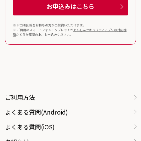
お申込みはこちら
※ ドコモ回線をお持ちの方がご契約いただけます。
※ ご利用のスマートフォン・タブレットが
あんしんセキュリティ
アプリの対応機
種
かどうか確認の上、お申込みください。
ご利用方法
よくある質問(Android)
よくある質問(iOS)