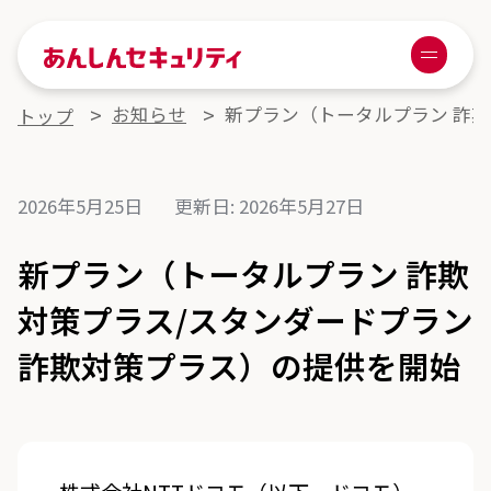
あんしんセキュリティ
Menu
お知らせ
新プラン（トータルプラン 詐欺
トップ
2026年5月25日
更新日:
2026年5月27日
新プラン（トータルプラン 詐欺
対策プラス/スタンダードプラン
詐欺対策プラス）の提供を開始