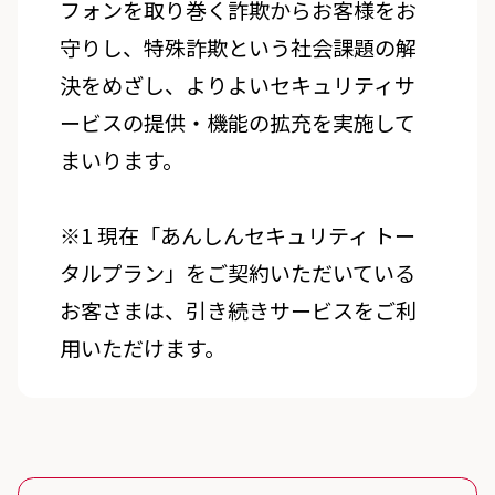
フォンを取り巻く詐欺からお客様をお
守りし、特殊詐欺という社会課題の解
決をめざし、よりよいセキュリティサ
ービスの提供・機能の拡充を実施して
まいります。
※1 現在「あんしんセキュリティ トー
タルプラン」をご契約いただいている
お客さまは、引き続きサービスをご利
用いただけます。
スタンダードプラン 詐欺