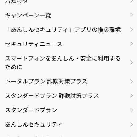
お知らせ
キャンペーン一覧
「あんしんセキュリティ」アプリの推奨環境
セキュリティニュース
スマートフォンをあんしん・安全に利用する
ために
トータルプラン 詐欺対策プラス
スタンダードプラン 詐欺対策プラス
スタンダードプラン
あんしんセキュリティ