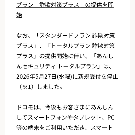
プラン 詐欺対策プラス」の提供を開
始
なお、「スタンダードプラン 詐欺対策
プラス」、「トータルプラン 詐欺対策
プラス」の提供開始に伴い、「あんし
んセキュリティ トータルプラン」は、
2026年5月27日(水曜)に新規受付を停止
（※1）しました。
ドコモは、今後もお客さまにあんしん
してスマートフォンやタブレット、PC
等の端末をご利用いただき、スマート