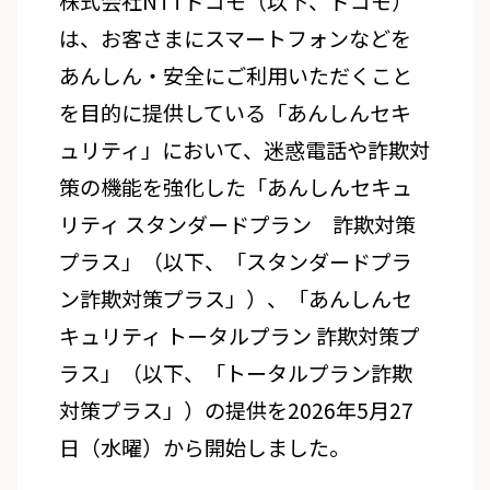
株式会社NTTドコモ（以下、ドコモ）
は、お客さまにスマートフォンなどを
あんしん・安全にご利用いただくこと
を目的に提供している「あんしんセキ
ュリティ」において、迷惑電話や詐欺対
策の機能を強化した「あんしんセキュ
リティ スタンダードプラン 詐欺対策
プラス」（以下、「スタンダードプラ
ン詐欺対策プラス」）、「あんしんセ
キュリティ トータルプラン 詐欺対策プ
ラス」（以下、「トータルプラン詐欺
対策プラス」）の提供を2026年5月27
日（水曜）から開始しました。