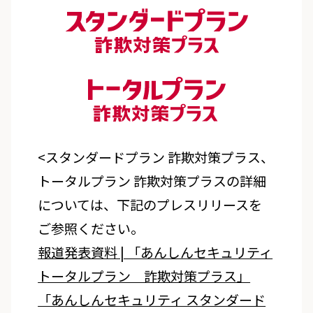
<スタンダードプラン 詐欺対策プラス、
トータルプラン 詐欺対策プラスの詳細
については、下記のプレスリリースを
ご参照ください。
報道発表資料 | 「あんしんセキュリティ
トータルプラン 詐欺対策プラス」
「あんしんセキュリティ スタンダード