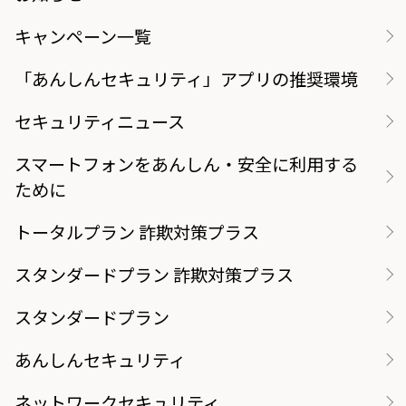
キャンペーン一覧
「あんしんセキュリティ」アプリの推奨環境
セキュリティニュース
スマートフォンをあんしん・安全に利用する
ために
トータルプラン 詐欺対策プラス
スタンダードプラン 詐欺対策プラス
スタンダードプラン
あんしんセキュリティ
ネットワークセキュリティ