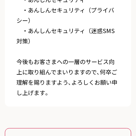
・あんしんセキュリティ（プライバ
シー）
・あんしんセキュリティ（迷惑SMS
対策）
今後もお客さまへの一層のサービス向
上に取り組んでまいりますので､何卒ご
理解を賜りますよう､よろしくお願い申
し上げます｡
スタンダードプラン 詐欺