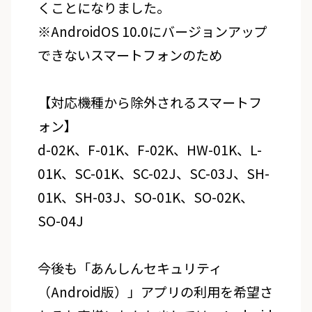
くことになりました。
※AndroidOS 10.0にバージョンアップ
できないスマートフォンのため
【対応機種から除外されるスマートフ
ォン】
d-02K、F-01K、F-02K、HW-01K、L-
01K、SC-01K、SC-02J、SC-03J、SH-
01K、SH-03J、SO-01K、SO-02K、
SO-04J
今後も「あんしんセキュリティ
（Android版）」アプリの利用を希望さ