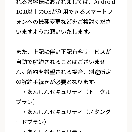
れるお客様におかれましては、Android
10.0以上のOSが利用できるスマートフ
ォンへの機種変更などをご検討くださ
いますようお願いいたします。
また、上記に伴い下記有料サービスが
自動で解約されることはございませ
ん。解約を希望される場合、別途所定
の解約手続きが必要となります。
・あんしんセキュリティ（トータル
プラン）
・あんしんセキュリティ（スタンダ
ードプラン）
・あんしんセキュリティ