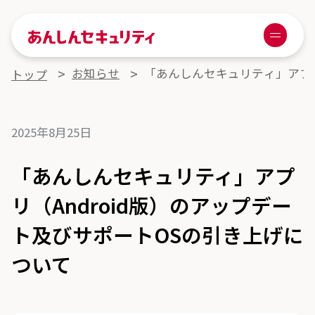
あんしんセキュリティ
Menu
お知らせ
「あんしんセキュリティ」アプリ
トップ
2025年8月25日
「あんしんセキュリティ」アプ
リ（Android版）のアップデー
ト及びサポートOSの引き上げに
ついて