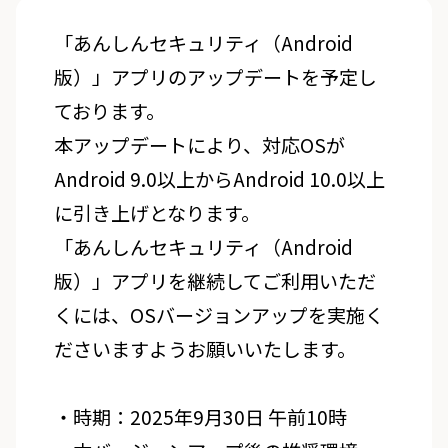
「あんしんセキュリティ（Android
版）」アプリのアップデートを予定し
ております。
本アップデートにより、対応OSが
Android 9.0以上からAndroid 10.0以上
に引き上げとなります。
「あんしんセキュリティ（Android
版）」アプリを継続してご利用いただ
くには、OSバージョンアップを実施く
ださいますようお願いいたします。
・時期：2025年9月30日 午前10時