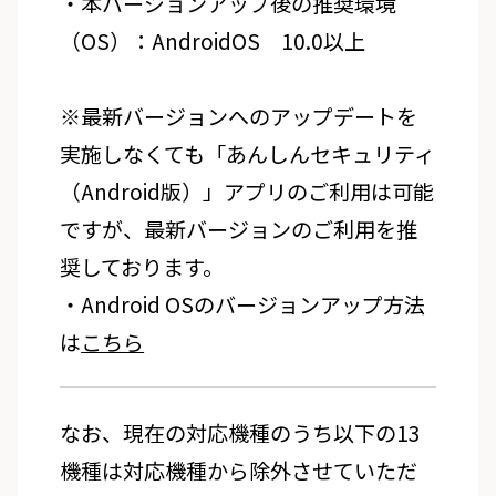
・本バージョンアップ後の推奨環境
（OS）：AndroidOS 10.0以上
※最新バージョンへのアップデートを
実施しなくても「あんしんセキュリティ
（Android版）」アプリのご利用は可能
ですが、最新バージョンのご利用を推
奨しております。
・Android OSのバージョンアップ方法
は
こちら
なお、現在の対応機種のうち以下の13
機種は対応機種から除外させていただ