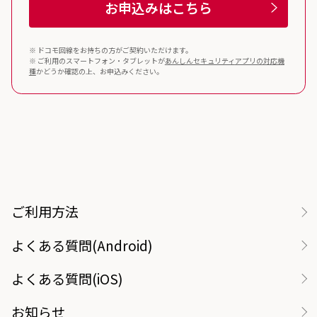
お申込みはこちら
※ ドコモ回線をお持ちの方がご契約いただけます。
※ ご利用のスマートフォン・タブレットが
あんしんセキュリティ
アプリの対応機
種
かどうか確認の上、お申込みください。
ご利用方法
よくある質問(Android)
よくある質問(iOS)
お知らせ