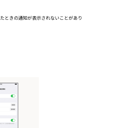
検知したときの通知が表示されないことがあり