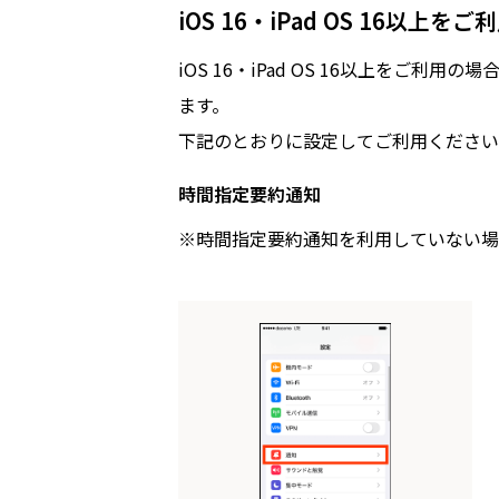
iOS 16・iPad OS 16以上を
iOS 16・iPad OS 16以上を
ます。
下記のとおりに設定してご利用ください
時間指定要約通知
※時間指定要約通知を利用していない場