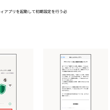
リティアプリを起動して初期設定を行う必