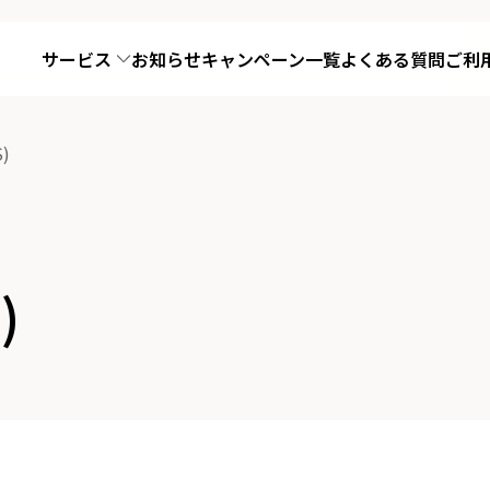
サービス
お知らせ
キャンペーン一覧
よくある質問
ご利
)
)