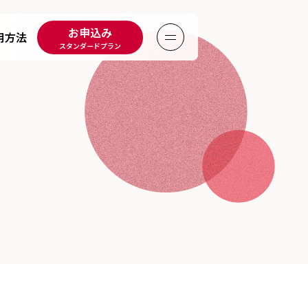
お申込み
用方法
Menu
スタンダードプラン