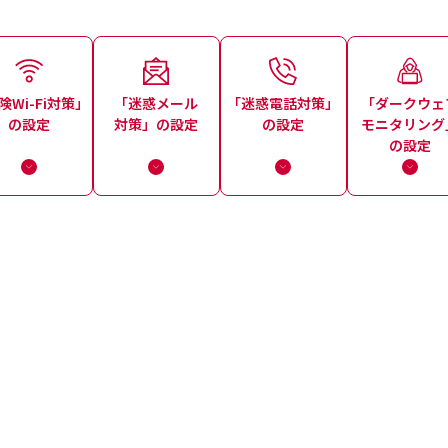
険Wi-Fi対策」
「迷惑メール
「迷惑電話対策」
「ダークウェ
の設定
対策」の設定
の設定
モニタリング
の設定