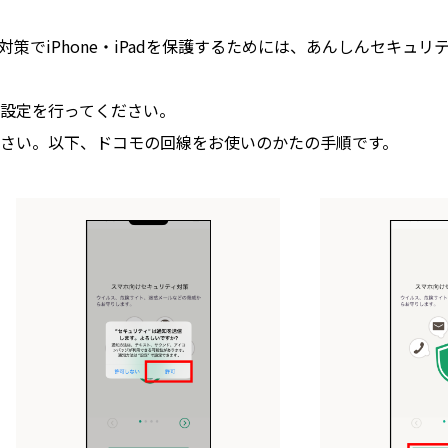
策でiPhone・iPadを保護するためには、あんしんセキュ
設定を行ってください。
さい。以下、ドコモの回線をお使いのかたの手順です。