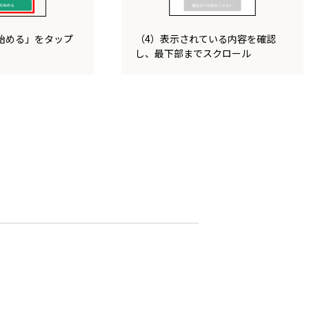
始める」をタップ
（4）表示されている内容を確認
し、最下部までスクロール