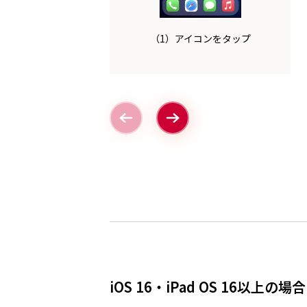
（1）アイコンをタップ
iOS 16・iPad OS 16以上の場合