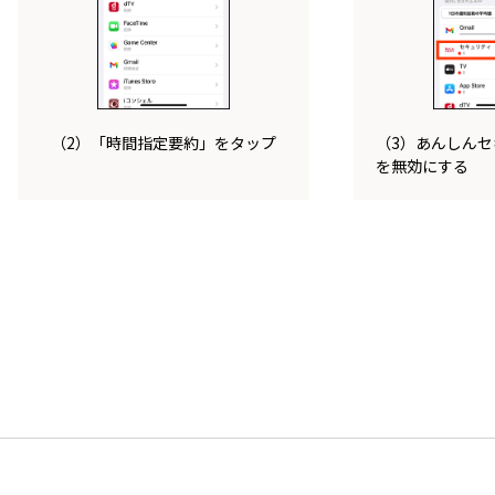
（2）「時間指定要約」をタップ
（3）あんしん
を無効にする