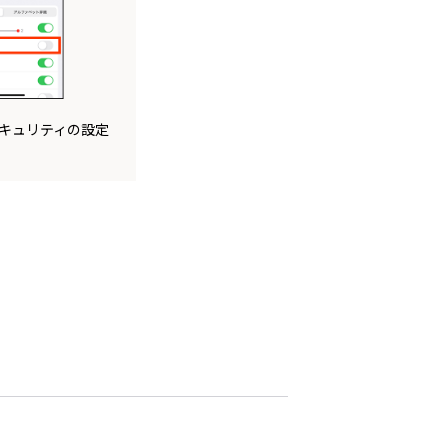
セキュリティの設定