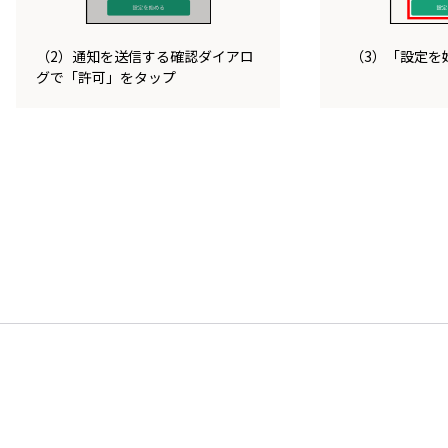
（2）通知を送信する確認ダイアロ
（3）「設定を
グで「許可」をタップ