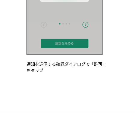
通知を送信する確認ダイアログで「許可」
をタップ