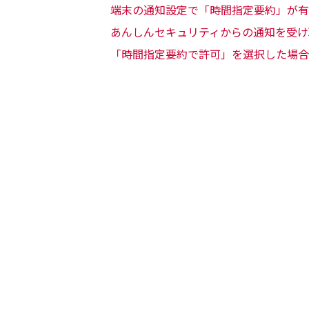
端末の通知設定で「時間指定要約」が有
あんしんセキュリティからの通知を受け
「時間指定要約で許可」を選択した場合