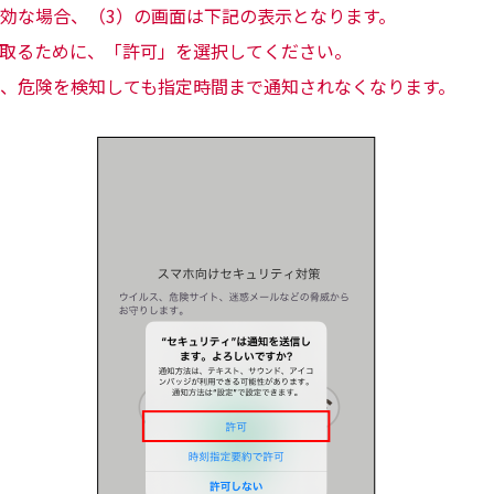
効な場合、（3）の画面は下記の表示となります。
取るために、「許可」を選択してください。
、危険を検知しても指定時間まで通知されなくなります。