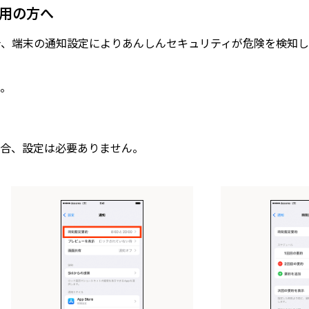
ご利用の方へ
ご利用の場合、端末の通知設定によりあんしんセキュリティが危険を
。
合、設定は必要ありません。