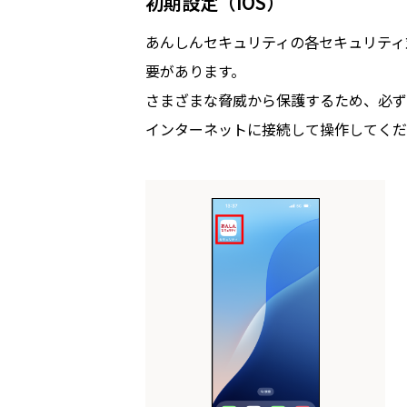
初期設定（iOS）
あんしんセキュリティの各セキュリティ対
要があります。
さまざまな脅威から保護するため、必ず
インターネットに接続して操作してくだ