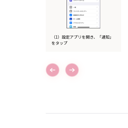
（1）設定アプリを開き、「通知」
をタップ