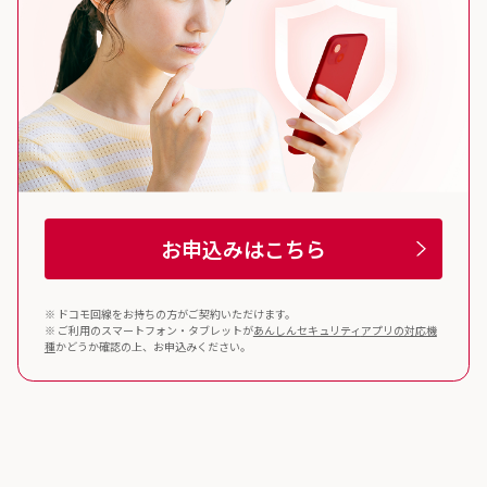
お申込みはこちら
※ ドコモ回線をお持ちの方がご契約いただけます。
※ ご利用のスマートフォン・タブレットが
あんしんセキュリティ
アプリの対応機
種
かどうか確認の上、お申込みください。