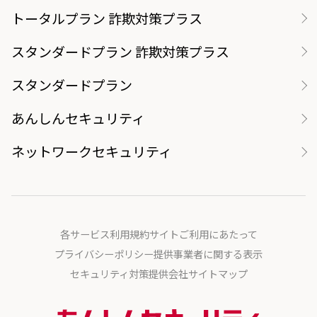
トータルプラン 詐欺対策プラス
スタンダードプラン 詐欺対策プラス
スタンダードプラン
あんしんセキュリティ
ネットワークセキュリティ
各サービス利用規約
サイトご利用にあたって
プライバシーポリシー
提供事業者に関する表示
セキュリティ対策提供会社
サイトマップ