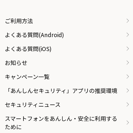
ご利用方法
よくある質問(Android)
よくある質問(iOS)
お知らせ
キャンペーン一覧
「あんしんセキュリティ」アプリの推奨環境
セキュリティニュース
スマートフォンをあんしん・安全に利用する
ために