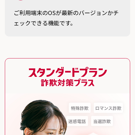
ご利用端末のOSが最新のバージョンかチ
ェックできる機能です。
スタンダードプラン 詐欺