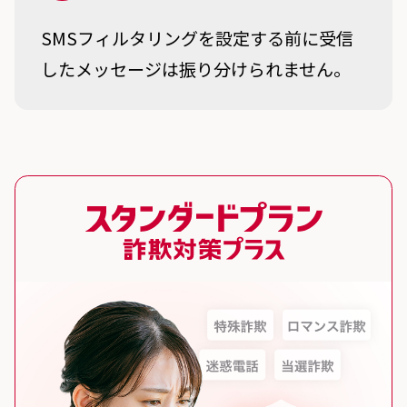
SMSフィルタリングを設定する前に受信
したメッセージは振り分けられません。
スタンダードプラン 詐欺