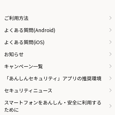
ご利用方法
よくある質問(Android)
よくある質問(iOS)
お知らせ
キャンペーン一覧
「あんしんセキュリティ」アプリの推奨環境
セキュリティニュース
スマートフォンをあんしん・安全に利用する
ために