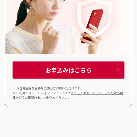
お申込みはこちら
※ ドコモ回線をお持ちの方がご契約いただけます。
※ ご利用のスマートフォン・タブレットが
あんしんセキュリティ
アプリの対応機
種
かどうか確認の上、お申込みください。