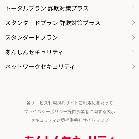
トータルプラン 詐欺対策プラス
スタンダードプラン 詐欺対策プラス
スタンダードプラン
あんしんセキュリティ
ネットワークセキュリティ
各サービス利用規約
サイトご利用にあたって
プライバシーポリシー
提供事業者に関する表示
セキュリティ対策提供会社
サイトマップ