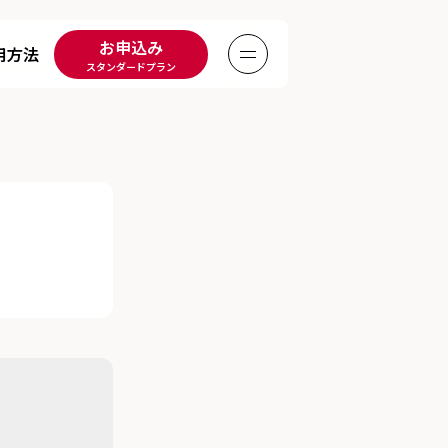
お申込み
用方法
Menu
スタンダードプラン