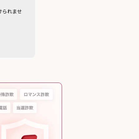
けられませ