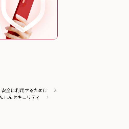
・安全に利用するために
んしんセキュリティ