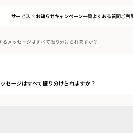
サービス
お知らせ
キャンペーン一覧
よくある質問
ご利
するメッセージはすべて振り分けられますか？
メッセージはすべて振り分けられますか？