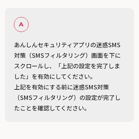
A
あんしんセキュリティアプリの迷惑SMS
対策（SMSフィルタリング）画面を下に
スクロールし、「上記の設定を完了しま
した」を有効にしてください。
上記を有効にする前に迷惑SMS対策
（SMSフィルタリング）の設定が完了し
たことを確認してください。