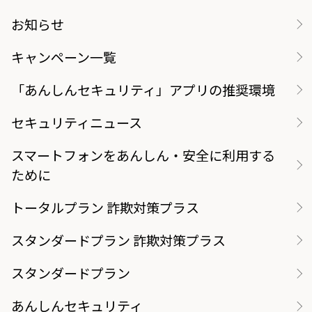
お知らせ
キャンペーン一覧
「あんしんセキュリティ」アプリの推奨環境
セキュリティニュース
スマートフォンをあんしん・安全に利用する
ために
トータルプラン 詐欺対策プラス
スタンダードプラン 詐欺対策プラス
スタンダードプラン
あんしんセキュリティ