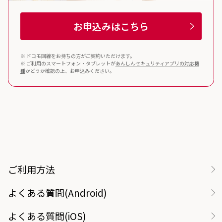
お申込みはこちら
※ ドコモ回線をお持ちの方がご契約いただけます。
※ ご利用のスマートフォン・タブレットが
あんしんセキュリティ
アプリの対応機
種
かどうか確認の上、お申込みください。
ご利用方法
よくある質問(Android)
よくある質問(iOS)