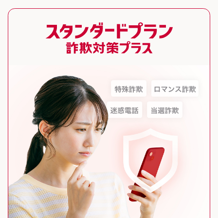
スタンダードプラン 詐欺