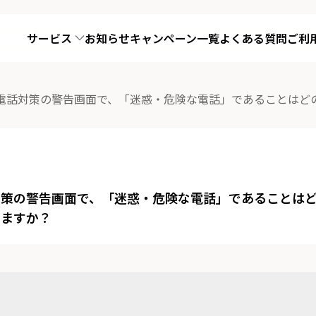
サービス
お知らせ
キャンペーン一覧
よくある質問
ご利
電話対策の警告画面で、「迷惑・危険な電話」であることはど
対策の警告画面で、「迷惑・危険な電話」であることは
りますか？