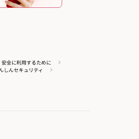
・安全に利用するために
んしんセキュリティ