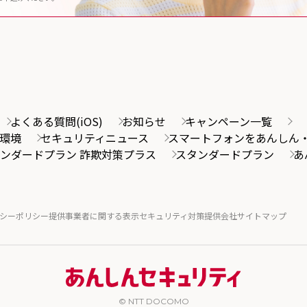
よくある質問(iOS)
お知らせ
キャンペーン一覧
環境
セキュリティニュース
スマートフォンをあんしん
ンダードプラン 詐欺対策プラス
スタンダードプラン
あ
シーポリシー
提供事業者に関する表示
セキュリティ対策提供会社
サイトマップ
© NTT
DOCOMO