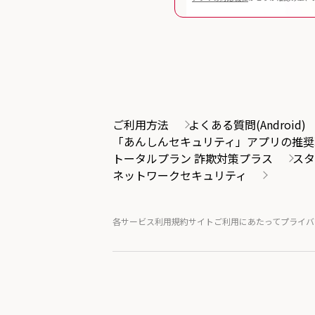
ご利用方法
よくある質問(Android)
「あんしんセキュリティ」アプリの推奨
トータルプラン 詐欺対策プラス
スタ
ネットワークセキュリティ
各サービス利用規約
サイトご利用にあたって
プライバ