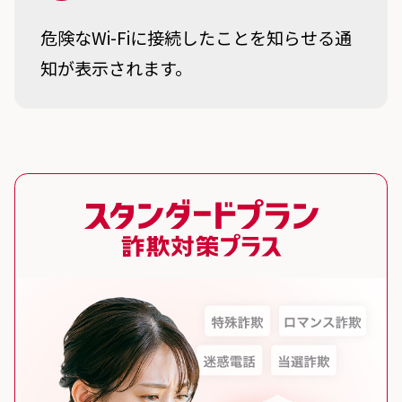
危険なWi-Fiに接続したことを知らせる通
知が表示されます。
スタンダードプラン 詐欺