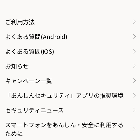
ご利用方法
よくある質問(Android)
よくある質問(iOS)
お知らせ
キャンペーン一覧
「あんしんセキュリティ」アプリの推奨環境
セキュリティニュース
スマートフォンをあんしん・安全に利用する
ために