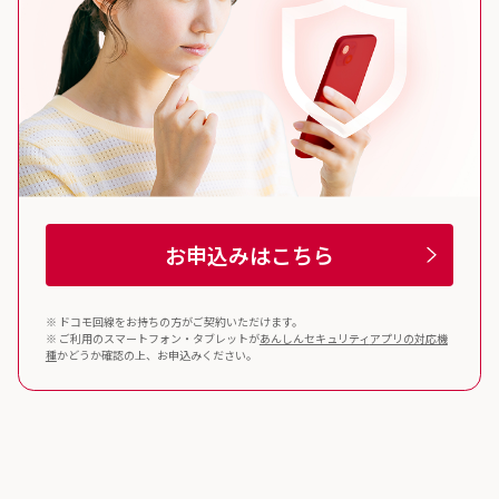
お申込みはこちら
※ ドコモ回線をお持ちの方がご契約いただけます。
※ ご利用のスマートフォン・タブレットが
あんしんセキュリティ
アプリの対応機
種
かどうか確認の上、お申込みください。