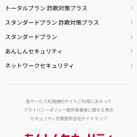
トータルプラン 詐欺対策プラス
スタンダードプラン 詐欺対策プラス
スタンダードプラン
あんしんセキュリティ
ネットワークセキュリティ
各サービス利用規約
サイトご利用にあたって
プライバシーポリシー
提供事業者に関する表示
セキュリティ対策提供会社
サイトマップ