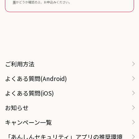
種
かどうか確認の上、お申込みください。
ご利用方法
よくある質問(Android)
よくある質問(iOS)
お知らせ
キャンペーン一覧
「あんしんセキュリティ」アプリの推奨環境