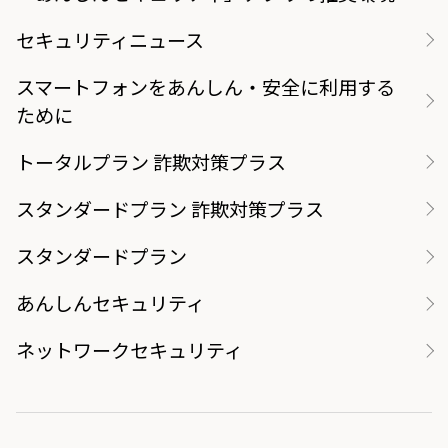
セキュリティニュース
スマートフォンをあんしん・安全に利用する
ために
トータルプラン 詐欺対策プラス
スタンダードプラン 詐欺対策プラス
スタンダードプラン
あんしんセキュリティ
ネットワークセキュリティ