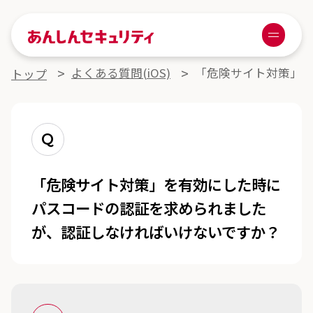
あんしんセキュリティ
Menu
よくある質問詳細
よくある質問(iOS)
「危険サイト対策」
トップ
Q
「危険サイト対策」を有効にした時に
パスコードの認証を求められました
が、認証しなければいけないですか？