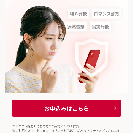
お申込みはこちら
※ ドコモ回線をお持ちの方がご契約いただけます。
※ ご利用のスマートフォン・タブレットが
あんしんセキュリティ
アプリの対応機