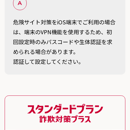
A
危険サイト対策をiOS端末でご利用の場合
は、端末のVPN機能を使用するため、初
回設定時のみパスコードや生体認証を求
められる場合があります。
認証して設定してください。
スタンダードプラン 詐欺