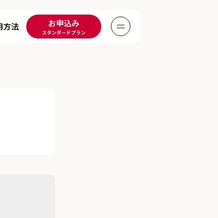
お申込み
用方法
Menu
スタンダードプラン