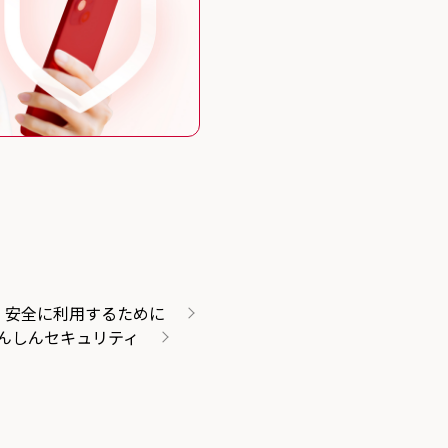
・安全に利用するために
んしんセキュリティ