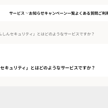
サービス
お知らせ
キャンペーン一覧
よくある質問
ご利
んしんセキュリティ」とはどのようなサービスですか？
んセキュリティ」とはどのようなサービスですか？