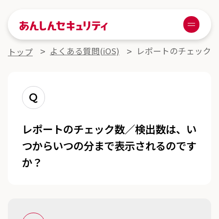
あんしんセキュリティ
Menu
よくある質問詳細
よくある質問(iOS)
レポートのチェック
トップ
Q
レポートのチェック数／検出数は、い
つからいつの分まで表示されるのです
か？