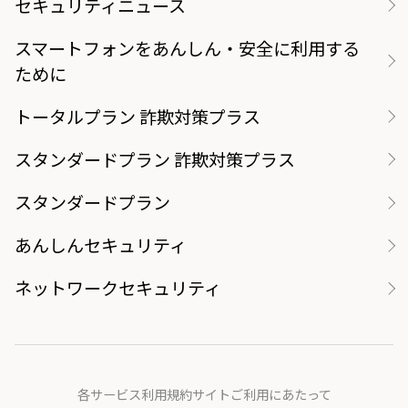
セキュリティニュース
スマートフォンをあんしん・安全に利用する
ために
トータルプラン 詐欺対策プラス
スタンダードプラン 詐欺対策プラス
スタンダードプラン
あんしんセキュリティ
ネットワークセキュリティ
各サービス利用規約
サイトご利用にあたって