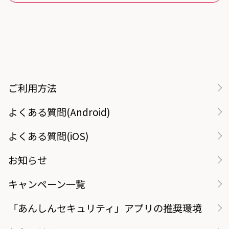
ご利用方法
よくある質問(Android)
よくある質問(iOS)
お知らせ
キャンペーン一覧
「あんしんセキュリティ」アプリの推奨環境