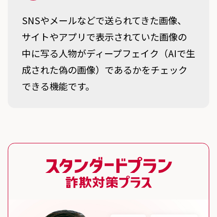
SNSやメールなどで送られてきた画像、
サイトやアプリで表示されていた画像の
中に写る人物がディープフェイク（AIで生
成された偽の画像）であるかをチェック
できる機能です。
スタンダードプラン 詐欺