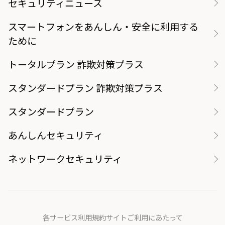
セキュリティニュース
スマートフォンをあんしん・安全に利用する
ために
トータルプラン 詐欺対策プラス
スタンダードプラン 詐欺対策プラス
スタンダードプラン
あんしんセキュリティ
ネットワークセキュリティ
各サービス利用規約
サイトご利用にあたって