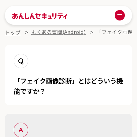
あんしんセキュリティ
Menu
よくある質問詳細
よくある質問(Android)
「フェイク画像
トップ
Q
「フェイク画像診断」とはどういう機
能ですか？
A