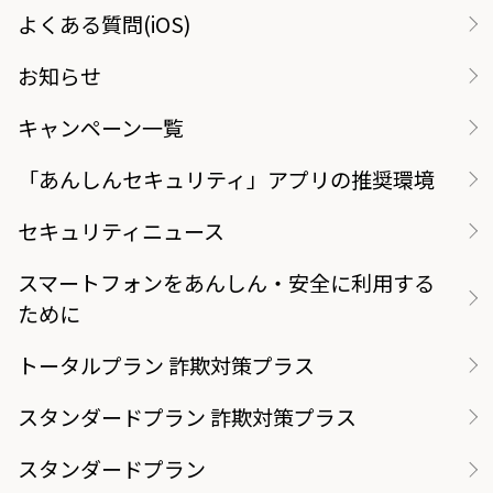
よくある質問(iOS)
お知らせ
キャンペーン一覧
「あんしんセキュリティ」アプリの推奨環境
セキュリティニュース
スマートフォンをあんしん・安全に利用する
ために
トータルプラン 詐欺対策プラス
スタンダードプラン 詐欺対策プラス
スタンダードプラン