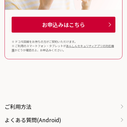
お申込みはこちら
※ ドコモ回線をお持ちの方がご契約いただけます。
※ ご利用のスマートフォン・タブレットが
あんしんセキュリティ
アプリの対応機
種
かどうか確認の上、お申込みください。
ご利用方法
よくある質問(Android)