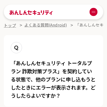
あんしんセキュリティ
Menu
よくある質問詳細
よくある質問(Android)
「あんしんセキ
トップ
Q
「あんしんセキュリティ トータルプ
ラン 詐欺対策プラス」を契約してい
る状態で、他のプランに申し込もうと
したときにエラーが表示されます。ど
うしたらよいですか？