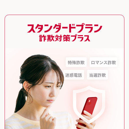
スタンダードプラン 詐欺