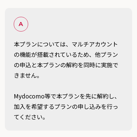
A
本プランについては、マルチアカウント
の機能が搭載されているため、他プラン
の申込と本プランの解約を同時に実施で
きません。
Mydocomo等で本プランを先に解約し、
加入を希望するプランの申し込みを行っ
てください。