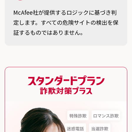
McAfee社が提供するロジックに基づき判
定します。すべての危険サイトの検出を保
証するものではありません。
スタンダードプラン 詐欺