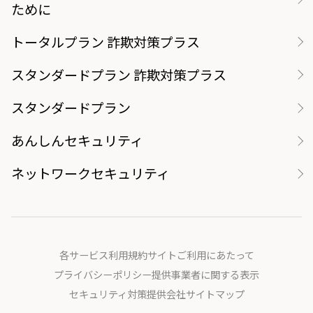
ために
トータルプラン 詐欺対策プラス
スタンダードプラン 詐欺対策プラス
スタンダードプラン
あんしんセキュリティ
ネットワークセキュリティ
各サービス利用規約
サイトご利用にあたって
プライバシーポリシー
提供事業者に関する表示
セキュリティ対策提供会社
サイトマップ