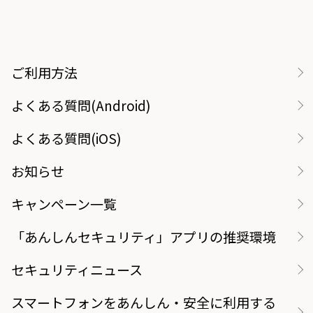
ご利用方法
よくある質問(Android)
よくある質問(iOS)
お知らせ
キャンペーン一覧
「あんしんセキュリティ」アプリの推奨環境
セキュリティニュース
スマートフォンをあんしん・安全に利用する