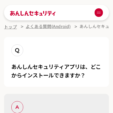
あんしんセキュリティ
Menu
よくある質問詳細
よくある質問(Android)
あんしんセキュ
トップ
Q
あんしんセキュリティアプリは、どこ
からインストールできますか？
A