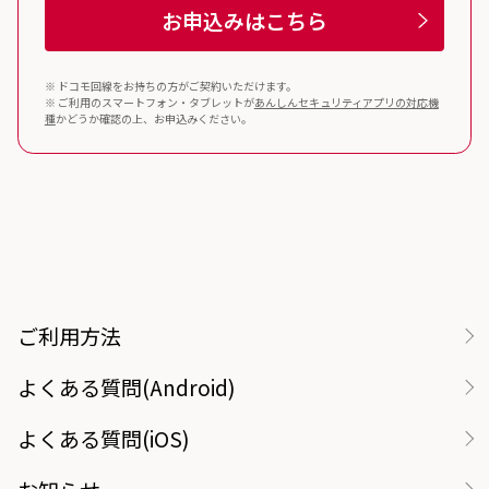
お申込みはこちら
※ ドコモ回線をお持ちの方がご契約いただけます。
※ ご利用のスマートフォン・タブレットが
あんしんセキュリティ
アプリの対応機
種
かどうか確認の上、お申込みください。
ご利用方法
よくある質問(Android)
よくある質問(iOS)