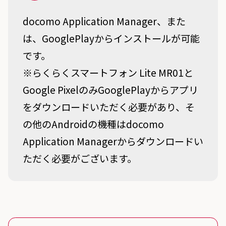
docomo Application Manager、また
は、GooglePlayからインストールが可能
です。
※らくらくスマートフォン Lite MR01と
Google PixelのみGooglePlayからアプリ
をダウンロードいただく必要があり、そ
の他のAndroidの機種はdocomo
Application Managerからダウンロードい
ただく必要がございます。
スタンダードプラン 詐欺