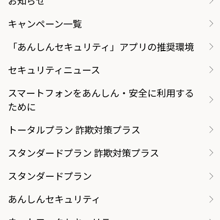
お知らせ
キャンペーン一覧
「あんしんセキュリティ」アプリの推奨環境
セキュリティニュース
スマートフォンをあんしん・安全に利用する
ために
トータルプラン 詐欺対策プラス
スタンダードプラン 詐欺対策プラス
スタンダードプラン
あんしんセキュリティ