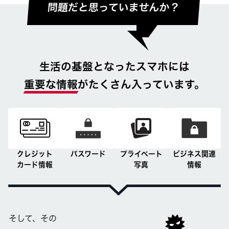
生活の基盤となったスマホには
重要な情報
がたくさん入っています。
クレジット
パスワード
プライベート
ビジネス関連
カード情報
写真
情報
そして、その