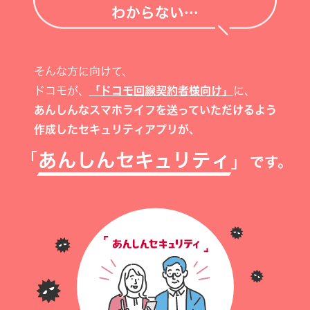
わからない…
そんな方に向けて、
ドコモが、
「ドコモ回線契約者様向け」
に、
あんしんなスマホライフを送っていただけるよう
作成したセキュリティアプリが、
「
あんしんセキュリティ
」
です。