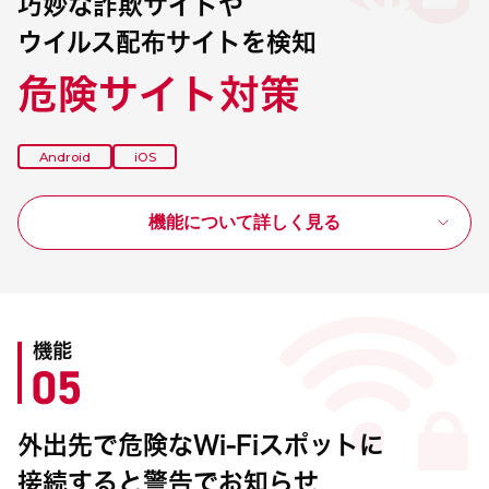
巧妙な詐欺サイトや
ウイルス配布サイトを検知
危険サイト対策
Android
iOS
機能について詳しく見る
機能
外出先で危険なWi-Fiスポットに
接続すると警告でお知らせ