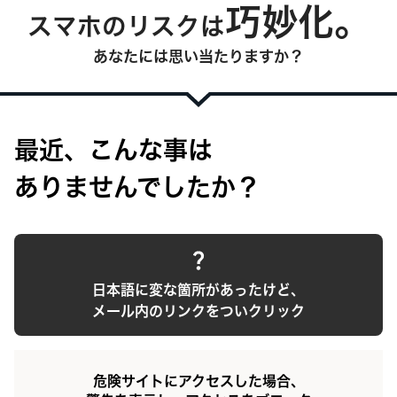
巧妙化。
スマホのリスクは
あなたには思い当たりますか？
最近、こんな事は
ありませんでしたか？
日本語に変な箇所があったけど、
メール内のリンクをついクリック
危険サイトにアクセスした場合、