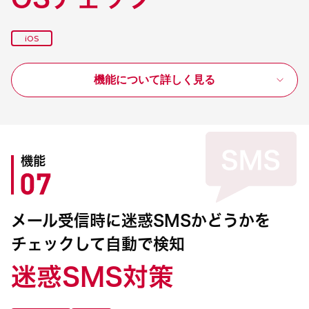
iOS
機能について詳しく見る
機能
メール受信時に迷惑SMSかどうかを
チェックして自動で検知
迷惑SMS対策