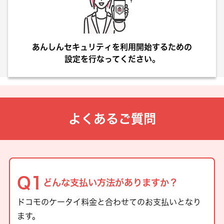
あんしんセキュリティを利用開始するための
設定を行なってください。
よくあるご質問
どんな支払い方法がありますか？
ドコモのケータイ料金と合わせてのお支払いとなり
ます。