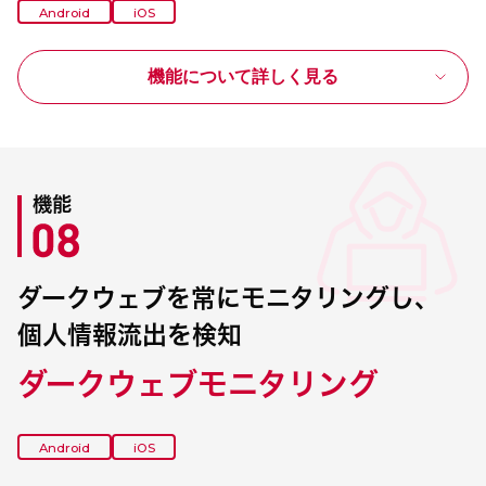
Android
iOS
機能について詳しく見る
機能
ダークウェブを常にモニタリングし、
個人情報流出を検知
ダークウェブモニタリング
Android
iOS