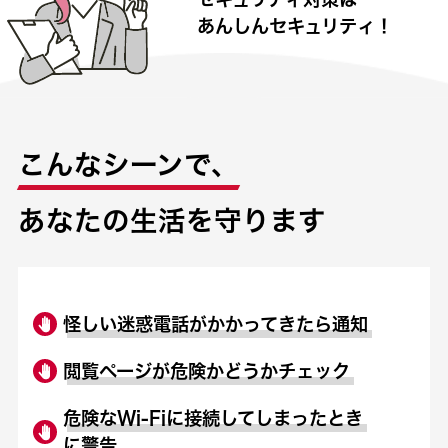
あんしんセキュリティ！
こんなシーンで、
あなたの生活を守ります
怪しい迷惑電話がかかってきたら通知
閲覧ページが危険かどうかチェック
危険なWi-Fiに接続してしまったとき
に警告