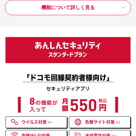
機能について詳しく見る
「ドコモ回線契約者様向け」
セキュリティアプリ
ウイルス対策
危険サイト対策
※1
※2
危険Wi-Fi対策
迷惑電話対策