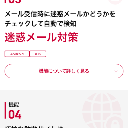
メール受信時に迷惑メールかどうかを
チェックして自動で検知
迷惑メール対策
Android
iOS
機能について詳しく見る
機能