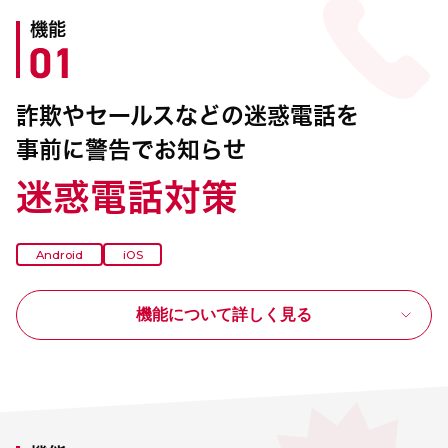
機能
詐欺やセールスなどの迷惑電話を
事前に警告でお知らせ
迷惑電話対策
Android
iOS
機能について詳しく見る