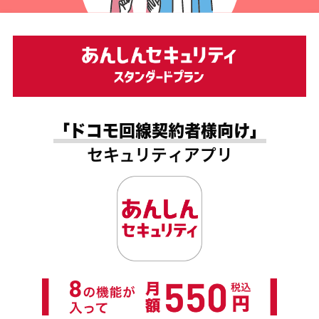
「ドコモ回線契約者様向け」
セキュリティアプリ