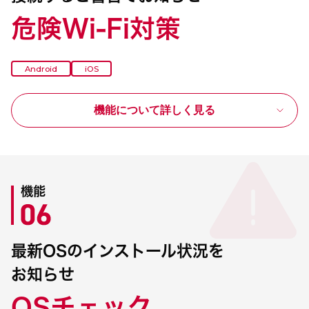
危険Wi-Fi対策
Android
iOS
機能について詳しく見る
機能
最新OSのインストール状況を
お知らせ
OSチェック