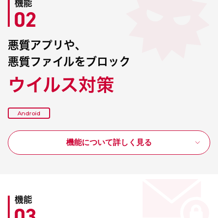
機能
悪質アプリや、
悪質ファイルをブロック
ウイルス対策
Android
機能について詳しく見る
機能