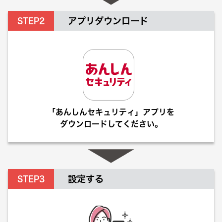
アプリダウンロード
「あんしんセキュリティ」アプリを
ダウンロードしてください。
設定する