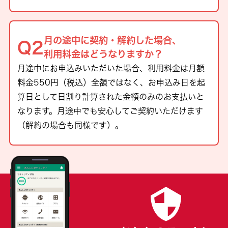
月の途中に契約・解約した場合、
利用料金はどうなりますか？
月途中にお申込みいただいた場合、利用料金は月額
料金550円（税込）全額ではなく、お申込み日を起
算日として日割り計算された金額のみのお支払いと
なります。月途中でも安心してご契約いただけます
（解約の場合も同様です）。