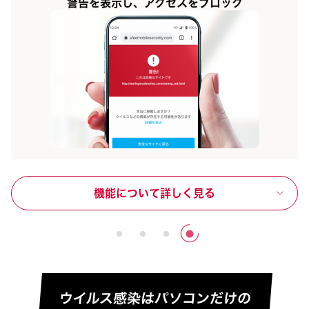
警告を表示し、アクセスをブロック
機能について詳しく見る