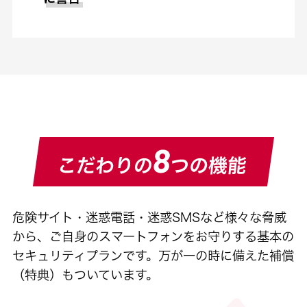
危険サイト・迷惑電話・迷惑SMSなど様々な脅威
から、ご自身のスマートフォンをお守りする基本の
セキュリティプランです。万が一の時に備えた補償
（特典）もついています。