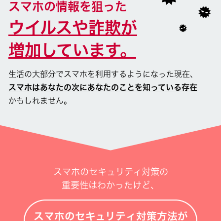
スマホの情報を狙った
ウイルスや詐欺が
増加しています。
生活の大部分でスマホを利用するようになった現在、
スマホはあなたの次にあなたのことを知っている存在
かもしれません。
スマホのセキュリティ対策の
重要性はわかったけど、
スマホのセキュリティ対策方法が