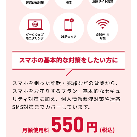
スマホを狙った詐欺・犯罪などの脅威から、
スマホをお守りするプラン。
基本的なセキュ
リティ対策に加え、
個人情報漏洩対策や迷惑
SMS対策までカバーしています。