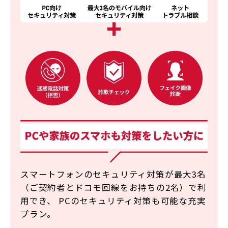
スマートフォンのセキュリティ対策が最大3名
（ご契約者とドコモ回線をお持ちの2名）で利
用でき、
PCのセキュリティ対策も可能な充実
プラン。