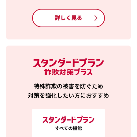
特殊詐欺の被害を防ぐため
対策を強化したい方におすすめ