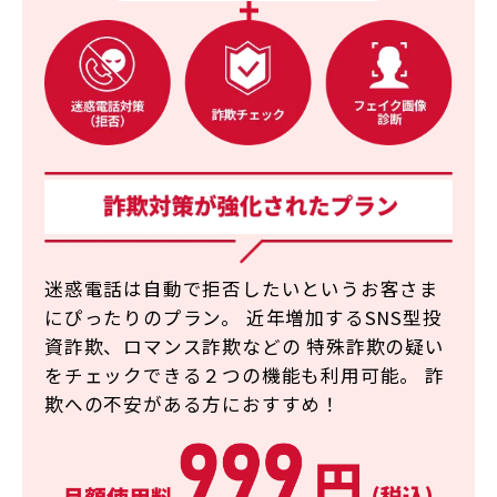
迷惑電話は自動で拒否したいというお客さま
にぴったりのプラン。
近年増加するSNS型投
資詐欺、ロマンス詐欺などの
特殊詐欺の疑い
をチェックできる２つの機能も利用可能。
詐
欺への不安がある方におすすめ！