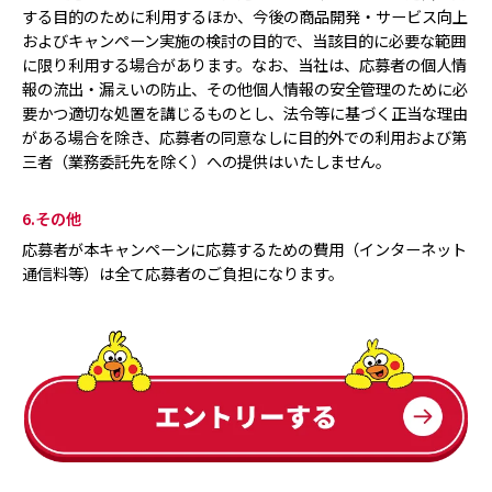
する目的のために利用するほか、今後の商品開発・サービス向上
およびキャンペーン実施の検討の目的で、当該目的に必要な範囲
に限り利用する場合があります。なお、当社は、応募者の個人情
報の流出・漏えいの防止、その他個人情報の安全管理のために必
要かつ適切な処置を講じるものとし、法令等に基づく正当な理由
がある場合を除き、応募者の同意なしに目的外での利用および第
三者（業務委託先を除く）への提供はいたしません。
6.その他
応募者が本キャンペーンに応募するための費用（インターネット
通信料等）は全て応募者のご負担になります。