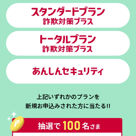
上記いずれかのプランを
新規お申込みされた方に当たる!!