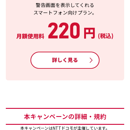
警告画面を表示してくれる
スマートフォン向けプラン。
本キャンペーンの詳細・規約
本キャンペーンはNTTドコモが主催しています。