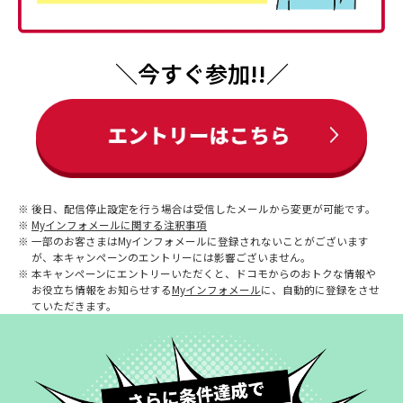
＼今すぐ参加!!／
※
後日、配信停止設定を行う場合は受信したメールから変更が可能です。
※
Myインフォメールに関する注釈事項
※
一部のお客さまはMyインフォメールに登録されないことがございます
が、本キャンペーンのエントリーには影響ございません。
※
本キャンペーンにエントリーいただくと、ドコモからのおトクな情報や
お役立ち情報をお知らせする
Myインフォメール
に、自動的に登録をさせ
ていただきます。