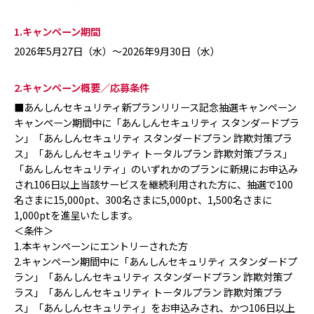
1.キャンペーン期間
2026年5月27日（水）～2026年9月30日（水）
2.キャンペーン概要／応募条件
■あんしんセキュリティ新プランリリース記念抽選キャンペーン
キャンペーン期間中に「あんしんセキュリティ スタンダードプラ
ン」「あんしんセキュリティ スタンダードプラン 詐欺対策プラ
ス」「あんしんセキュリティ トータルプラン 詐欺対策プラス」
「あんしんセキュリティ」のいずれかのプランに新規にお申込み
され106日以上当該サービスを継続利用された方に、抽選で100
名さまに15,000pt、300名さまに5,000pt、1,500名さまに
1,000ptを進呈いたします。
＜条件＞
1.本キャンペーンにエントリーされた方
2.キャンペーン期間中に「あんしんセキュリティ スタンダードプ
ラン」「あんしんセキュリティ スタンダードプラン 詐欺対策プ
ラス」「あんしんセキュリティ トータルプラン 詐欺対策プラ
ス」「あんしんセキュリティ」をお申込みされ、かつ106日以上