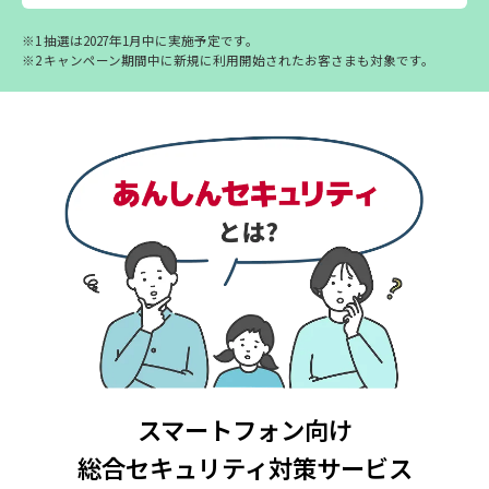
※1
抽選は2027年1月中に実施予定です。
※2
キャンペーン期間中に新規に利用開始されたお客さまも対象です。
スマートフォン向け
総合セキュリティ対策サービス