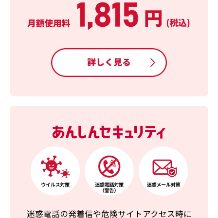
迷惑電話の発着信や危険サイトアクセス時に