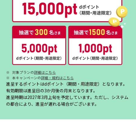
※
対象プランの
詳細はこちら
※
本キャンペーンの
詳細・規約はこちら
進呈するポイントはdポイント（期間・用途限定）となります。
有効期限は進呈日の3か月後の月末となります。
進呈時期は2027年3月上旬を予定しています。ただし、システム
の都合により、進呈が遅れる場合がございます。