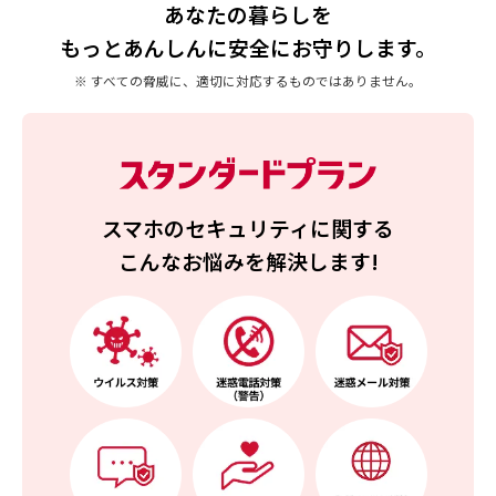
あなたの暮らしを
もっとあんしんに安全にお守りします。
※
すべての脅威に、適切に対応するものではありません。
スマホのセキュリティに関する
こんなお悩みを解決します!